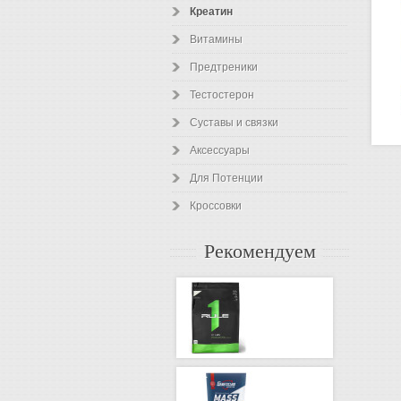
Креатин
Витамины
Предтреники
Тестостерон
Суставы и связки
Аксессуары
Для Потенции
Кроссовки
Рекомендуем