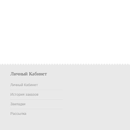
Личный Кабинет
Личный Кабинет
История заказов
Закладки
Рассылка