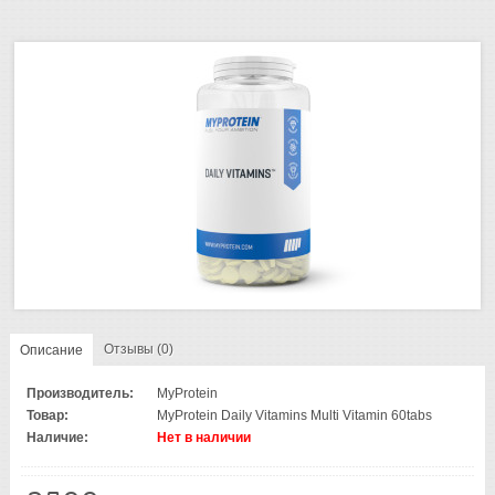
Отзывы (0)
Описание
Производитель:
MyProtein
Товар:
MyProtein Daily Vitamins Multi Vitamin 60tabs
Наличие:
Нет в наличии