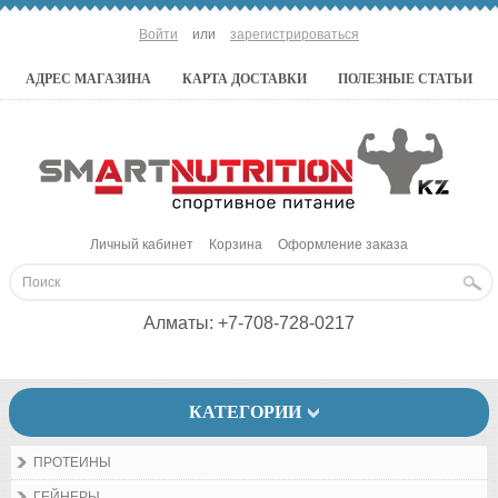
Войти
или
зарегистрироваться
АДРЕС МАГАЗИНА
КАРТА ДОСТАВКИ
ПОЛЕЗНЫЕ СТАТЬИ
Личный кабинет
Корзина
Оформление заказа
Алматы:
+7-708-728-0217
КАТЕГОРИИ
ПРОТЕИНЫ
ГЕЙНЕРЫ