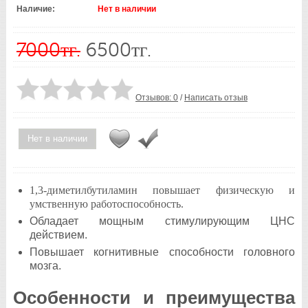
Наличие:
Нет в наличии
7000тг.
6500тг.
Отзывов: 0
/
Написать отзыв
Нет в наличии
1,3-диметилбутиламин повышает физическую и
умственную работоспособность.
Обладает мощным стимулирующим ЦНС
действием.
Повышает когнитивные способности головного
мозга.
Особенности и преимущества