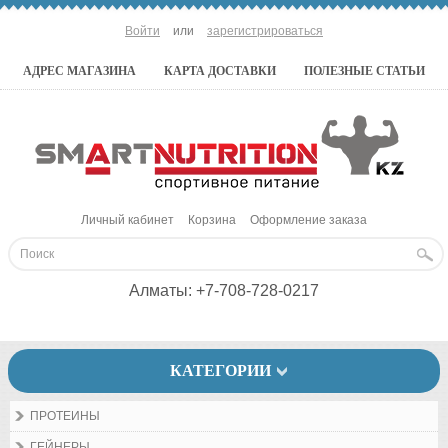
Войти
или
зарегистрироваться
АДРЕС МАГАЗИНА
КАРТА ДОСТАВКИ
ПОЛЕЗНЫЕ СТАТЬИ
Личный кабинет
Корзина
Оформление заказа
Алматы:
+7-708-728-0217
КАТЕГОРИИ
ПРОТЕИНЫ
ГЕЙНЕРЫ