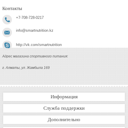
Контакты
+7-708-728-0217
info@smartnutrition.kz
http://vk.com/smartnutrition
Адрес магазина спортивного питания:
г. Алматы, ул. Жамбыла 169
Информация
Служба поддержки
Дополнительно