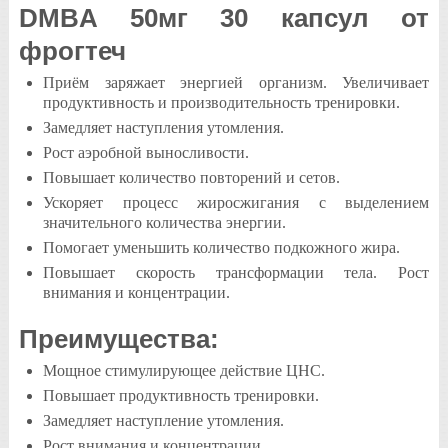
DMBA 50мг 30 капсул от
фрогтеч
Приём заряжает энергией организм. Увеличивает
продуктивность и производительность тренировки.
Замедляет наступления утомления.
Рост аэробной выносливости.
Повышает количество повторений и сетов.
Ускоряет процесс жиросжигания с выделением
значительного количества энергии.
Помогает уменьшить количество подкожного жира.
Повышает скорость трансформации тела. Рост
внимания и концентрации.
Преимущества:
Мощное стимулирующее действие ЦНС.
Повышает продуктивность тренировки.
Замедляет наступление утомления.
Рост внимания и концентрации.