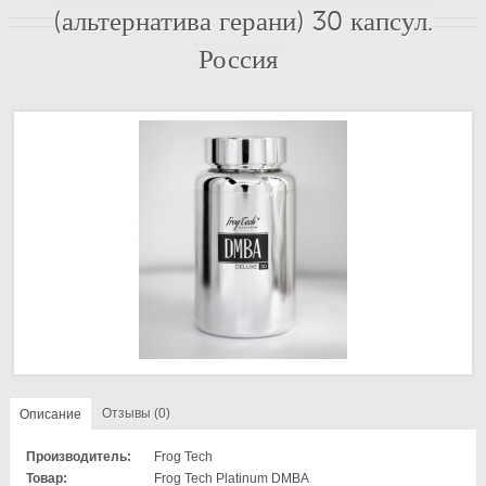
(альтернатива герани) 30 капсул.
Россия
Отзывы (0)
Описание
Производитель:
Frog Tech
Товар:
Frog Tech Platinum DMBA