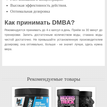
Высокая эффективность действия.
Оптимальная дозировка
Как принимать DMBA?
Рекомендуется принимать до 4-х капсул в день. Приём за 30 минут до
тренировки. Запить достаточным количеством воды, стакана воды
чистой достаточно. Не превышайте установленную производителем
дозировку, она оптимально, больше - не значит лучше, здесь нужна
мера.
Рекомендуемые товары