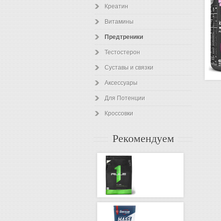
Креатин
Витамины
Предтреники
Тестостерон
Суставы и связки
Аксессуары
Для Потенции
Кроссовки
Рекомендуем