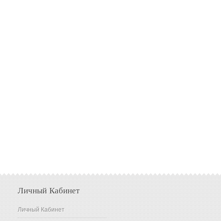
Личный Кабинет
Личный Кабинет