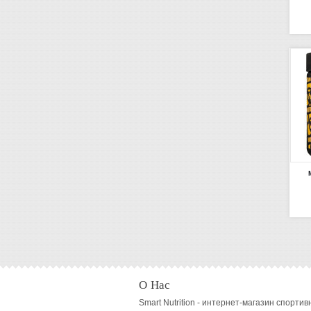
О Нас
Smart Nutrition - интернет-магазин спортив