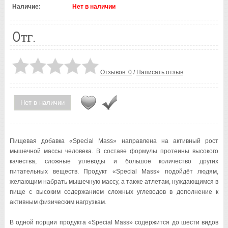
Наличие:
Нет в наличии
0тг.
Отзывов: 0
/
Написать отзыв
Нет в наличии
Пищевая добавка «Special Mass» направлена на активный рост
мышечной массы человека. В составе формулы протеины высокого
качества, сложные углеводы и большое количество других
питательных веществ. Продукт «Special Mass» подойдёт людям,
желающим набрать мышечную массу, а также атлетам, нуждающимся в
пище с высоким содержанием сложных углеводов в дополнение к
активным физическим нагрузкам.
В одной порции продукта «Special Mass» содержится до шести видов