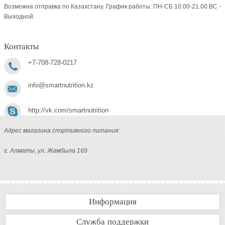
Возможна отправка по Казахстану. График работы: ПН-СБ 10.00-21.00 ВC -
Выходной.
Контакты
+7-708-728-0217
info@smartnutrition.kz
http://vk.com/smartnutrition
Адрес магазина спортивного питания:
г. Алматы, ул. Жамбыла 169
Информация
Служба поддержки