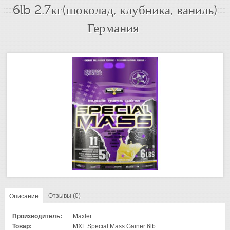
6lb 2.7кг(шоколад, клубника, ваниль)
Германия
Отзывы (0)
Описание
Производитель:
Maxler
Товар:
MXL Special Mass Gainer 6lb