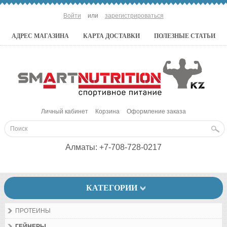
Войти
или
зарегистрироваться
АДРЕС МАГАЗИНА
КАРТА ДОСТАВКИ
ПОЛЕЗНЫЕ СТАТЬИ
Личный кабинет
Корзина
Оформление заказа
Алматы:
+7-708-728-0217
КАТЕГОРИИ
ПРОТЕИНЫ
ГЕЙНЕРЫ