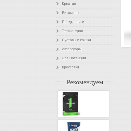
Креатин
Витамины
Предтреники
Тестостерон
Суставы и связки
Аксессуары
Для Потенции
Кроссовки
Рекомендуем