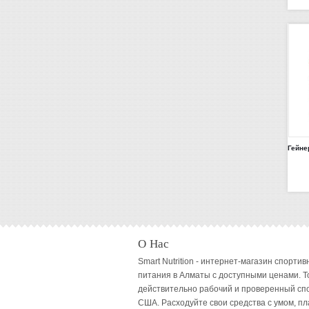
О Нас
Smart Nutrition - интернет-магазин спортив
питания в Алматы с доступными ценами. Т
действительно рабочий и проверенный сп
США. Расходуйте свои средства с умом, пл