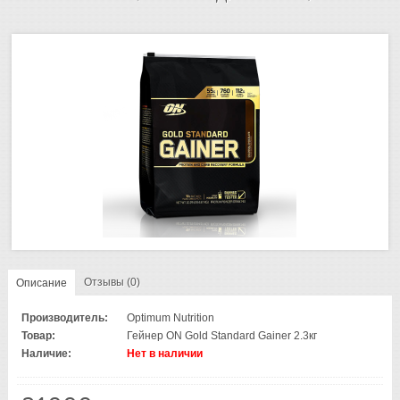
Отзывы (0)
Описание
Производитель:
Optimum Nutrition
Товар:
Гейнер ON Gold Standard Gainer 2.3кг
Наличие:
Нет в наличии