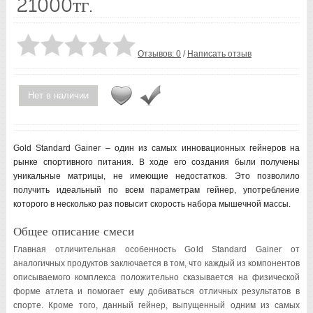
21000тг.
Отзывов: 0
/
Написать отзыв
Нет в наличии
Gold Standard Gainer – один из самых инновационных гейнеров на
рынке спортивного питания. В ходе его создания были получены
уникальные матрицы, не имеющие недостатков. Это позволило
получить идеальный по всем параметрам гейнер, употребление
которого в несколько раз повысит скорость набора мышечной массы.
Общее описание смеси
Главная отличительная особенность Gold Standard Gainer от
аналогичных продуктов заключается в том, что каждый из компонентов
описываемого комплекса положительно сказывается на физической
форме атлета и помогает ему добиваться отличных результатов в
спорте. Кроме того, данный гейнер, выпущенный одним из самых