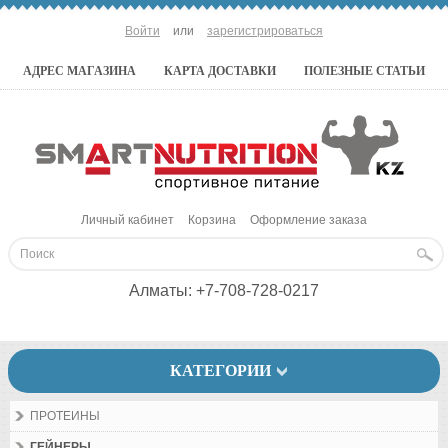
Войти
или
зарегистрироваться
АДРЕС МАГАЗИНА
КАРТА ДОСТАВКИ
ПОЛЕЗНЫЕ СТАТЬИ
Личный кабинет
Корзина
Оформление заказа
Алматы:
+7-708-728-0217
КАТЕГОРИИ
ПРОТЕИНЫ
ГЕЙНЕРЫ