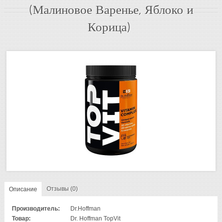
(Малиновое Варенье, Яблоко и
Корица)
Отзывы (0)
Описание
Производитель:
Dr.Hoffman
Товар:
Dr. Hoffman TopVit