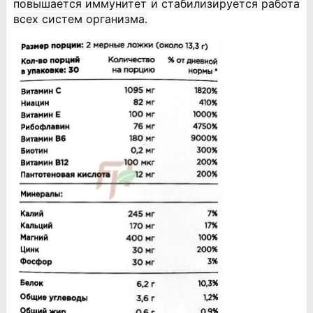
повышается иммунитет и стабилизируется работа
всех систем организма.