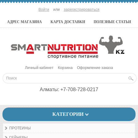
Войти
или
зарегистрироваться
АДРЕС МАГАЗИНА
КАРТА ДОСТАВКИ
ПОЛЕЗНЫЕ СТАТЬИ
Личный кабинет
Корзина
Оформление заказа
Алматы:
+7-708-728-0217
КАТЕГОРИИ
ПРОТЕИНЫ
ГЕЙНЕРЫ