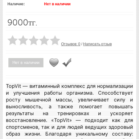
Наличие:
Нет в наличии
9000тг.
Отзывов: 0
/
Написать отзыв
Нет в наличии
TopVit — витаминный комплекс для нормализации
и улучшения работы организма. Способствует
росту мышечной массы, увеличивает силу и
выносливость, а также помогает повышать
результаты на тренировках и ускоряет
восстановление. «TopVit» — подходит как для
спортсменов, так и для людей ведущих здоровый
образ жизни. Благодаря уникальному составу: