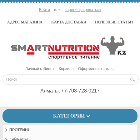
Войти
или
зарегистрироваться
АДРЕС МАГАЗИНА
КАРТА ДОСТАВКИ
ПОЛЕЗНЫЕ СТАТЬИ
Личный кабинет
Корзина
Оформление заказа
Алматы:
+7-708-728-0217
КАТЕГОРИИ
ПРОТЕИНЫ
ГЕЙНЕРЫ