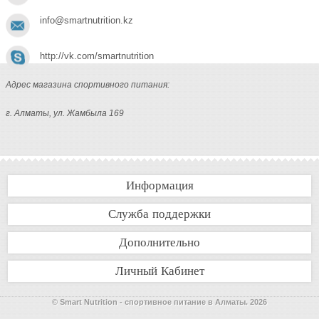
info@smartnutrition.kz
http://vk.com/smartnutrition
Адрес магазина спортивного питания:
г. Алматы, ул. Жамбыла 169
Информация
Служба поддержки
Дополнительно
Личный Кабинет
© Smart Nutrition - спортивное питание в Алматы. 2026