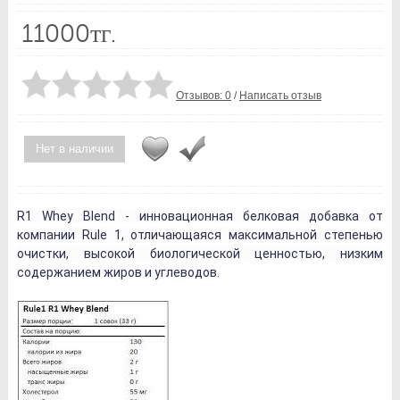
11000тг.
Отзывов: 0
/
Написать отзыв
Нет в наличии
R1 Whey Blend - инновационная белковая добавка от
компании Rule 1, отличающаяся максимальной степенью
очистки, высокой биологической ценностью, низким
содержанием жиров и углеводов.