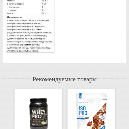
Рекомендуемые товары