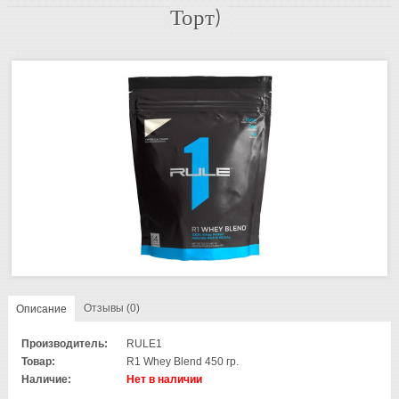
Торт)
Отзывы (0)
Описание
Производитель:
RULE1
Товар:
R1 Whey Blend 450 гр.
Наличие:
Нет в наличии