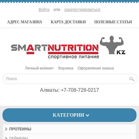
Войти
или
зарегистрироваться
АДРЕС МАГАЗИНА
КАРТА ДОСТАВКИ
ПОЛЕЗНЫЕ СТАТЬИ
Личный кабинет
Корзина
Оформление заказа
Алматы:
+7-708-728-0217
КАТЕГОРИИ
ПРОТЕИНЫ
ГЕЙНЕРЫ