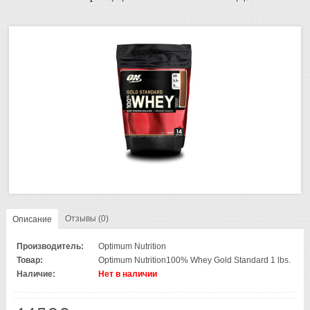
Отзывы (0)
Описание
Производитель:
Optimum Nutrition
Товар:
Optimum Nutrition100% Whey Gold Standard 1 lbs.
Наличие:
Нет в наличии