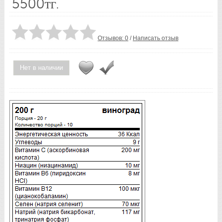
5500тг.
Отзывов: 0
/
Написать отзыв
Нет в наличии