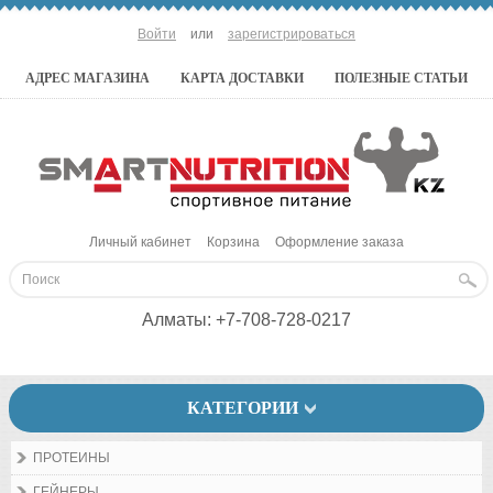
Войти
или
зарегистрироваться
АДРЕС МАГАЗИНА
КАРТА ДОСТАВКИ
ПОЛЕЗНЫЕ СТАТЬИ
Личный кабинет
Корзина
Оформление заказа
Алматы:
+7-708-728-0217
КАТЕГОРИИ
ПРОТЕИНЫ
ГЕЙНЕРЫ