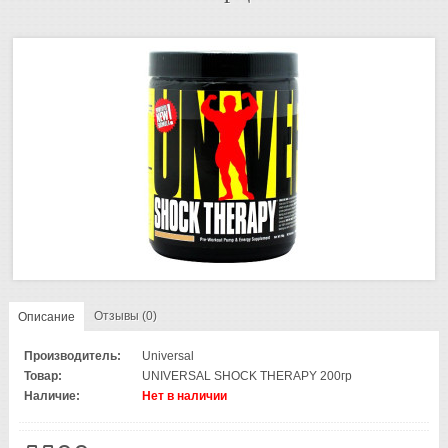
Отзывы (0)
Описание
Производитель:
Universal
Товар:
UNIVERSAL SHOCK THERAPY 200гр
Наличие:
Нет в наличии