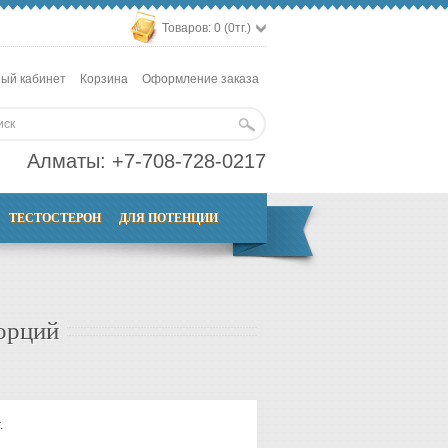
Товаров: 0 (0тг.)
ый кабинет
Корзина
Оформление заказа
Алматы:
+7-708-728-0217
ТЕСТОСТЕРОН
ДЛЯ ПОТЕНЦИИ
орций
.