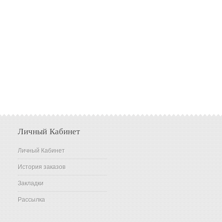
Личный Кабинет
Личный Кабинет
История заказов
Закладки
Рассылка