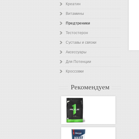
Креатин
Витамины
Предтреники
Тестостерон
Суставы и связки
Аксессуары
Для Потенции
Кроссовки
Рекомендуем