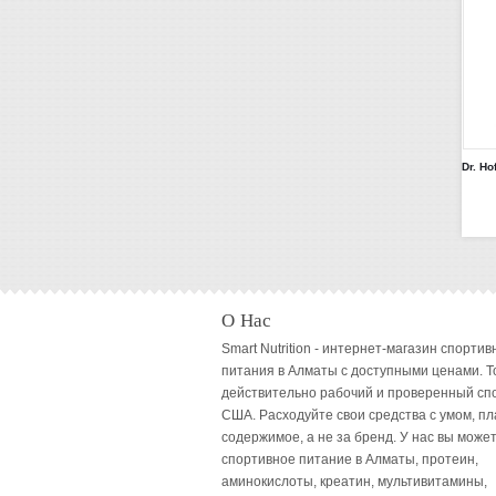
О Нас
Smart Nutrition - интернет-магазин спортив
питания в Алматы с доступными ценами. Т
действительно рабочий и проверенный сп
США. Расходуйте свои средства с умом, пл
содержимое, а не за бренд. У нас вы может
спортивное питание в Алматы, протеин,
аминокислоты, креатин, мультивитамины,