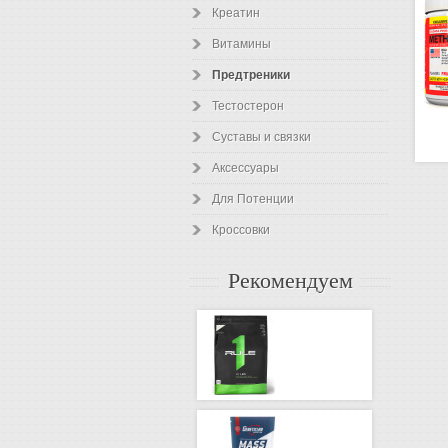
Креатин
Витамины
Предтреники
Тестостерон
Суставы и связки
Аксессуары
Для Потенции
Кроссовки
Рекомендуем