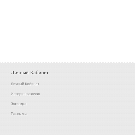
Личный Кабинет
Личный Кабинет
История заказов
Закладки
Рассылка