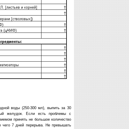
дной воды (250-300 мл), выпить за 30
ный желудок. Если есть проблемы с
риемом принять не большое количество
е чего 7 дней перерыва. Не превышать