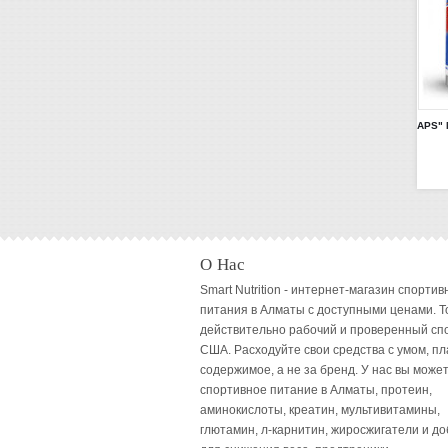
О Нас
Smart Nutrition - интернет-магазин спортив
питания в Алматы с доступными ценами. Т
действительно рабочий и проверенный сп
США. Расходуйте свои средства с умом, пл
содержимое, а не за бренд. У нас вы может
спортивное питание в Алматы, протеин,
аминокислоты, креатин, мультивитамины,
глютамин, л-карнитин, жиросжигатели и до