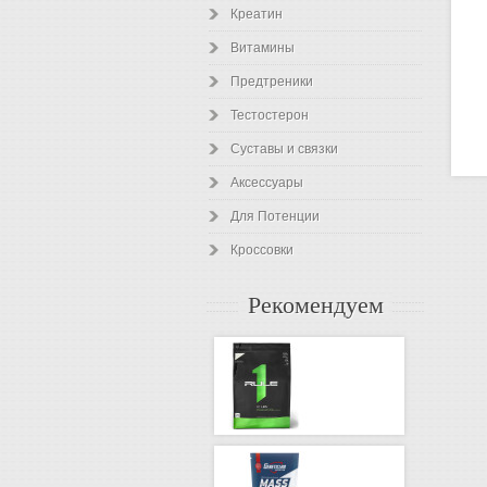
Креатин
Витамины
Предтреники
Тестостерон
Суставы и связки
Аксессуары
Для Потенции
Кроссовки
Рекомендуем