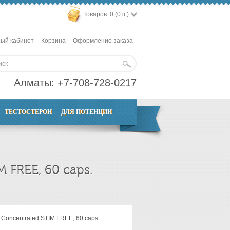
Товаров: 0 (0тг.)
ый кабинет
Корзина
Оформление заказа
Алматы:
+7-708-728-0217
ТЕСТОСТЕРОН
ДЛЯ ПОТЕНЦИИ
M FREE, 60 caps.
a Concentrated STIM FREE, 60 caps.