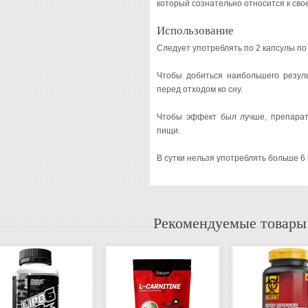
который сознательно относится к сво
Использование
Следует употреблять по 2 капсулы по 
Чтобы добиться наибольшего резул
перед отходом ко сну.
Чтобы эффект был лучше, препарат
пищи.
В сутки нельзя употреблять больше 6 
Рекомендуемые товары