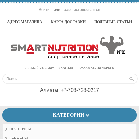
Войти
или
зарегистрироваться
АДРЕС МАГАЗИНА
КАРТА ДОСТАВКИ
ПОЛЕЗНЫЕ СТАТЬИ
Личный кабинет
Корзина
Оформление заказа
Алматы:
+7-708-728-0217
КАТЕГОРИИ
ПРОТЕИНЫ
ГЕЙНЕРЫ