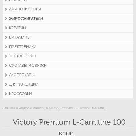
АМИНОКИСЛОТЫ
ЖИРОСЖИГАТЕЛИ
КРЕАТИН
ВИТАМИНЫ
ПРЕДТРЕНИКИ
ТЕСТОСТЕРОН
СУСТАВЫ И СВЯЗКИ
АКСЕССУАРЫ
ДЛЯ ПОТЕНЦИИ
КРОССОВКИ
»
»
Главная
Жиросжигатели
Victory Premium L-Carnitine 100 капс.
Victory Premium L-Carnitine 100
капс.