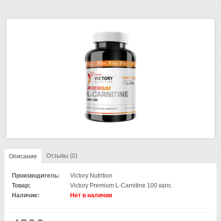
Отзывы (0)
Описание
Производитель:
Victory Nutrition
Товар:
Victory Premium L-Carnitine 100 капс.
Наличие:
Нет в наличии