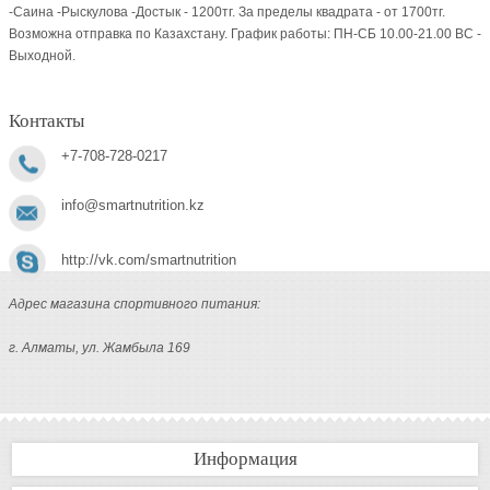
-Саина -Рыскулова -Достык - 1200тг. За пределы квадрата - от 1700тг.
Возможна отправка по Казахстану. График работы: ПН-СБ 10.00-21.00 ВC -
Выходной.
Контакты
+7-708-728-0217
info@smartnutrition.kz
http://vk.com/smartnutrition
Адрес магазина спортивного питания:
г. Алматы, ул. Жамбыла 169
Информация