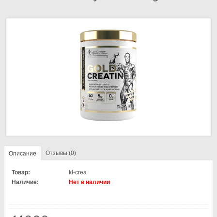
Отзывы (0)
Описание
Товар:
kl-crea
Наличие:
Нет в наличии