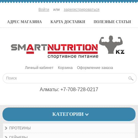
Войти
или
зарегистрироваться
АДРЕС МАГАЗИНА
КАРТА ДОСТАВКИ
ПОЛЕЗНЫЕ СТАТЬИ
Личный кабинет
Корзина
Оформление заказа
Алматы:
+7-708-728-0217
КАТЕГОРИИ
ПРОТЕИНЫ
ГЕЙНЕРЫ