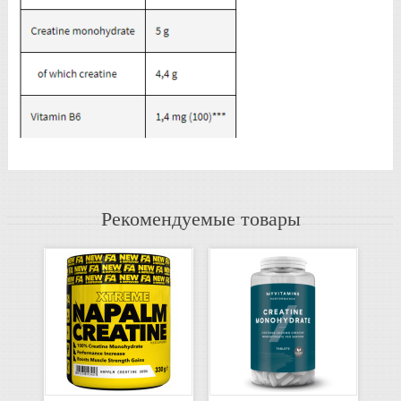
Рекомендуемые товары