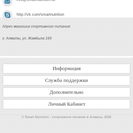
http://vk.com/smartnutrition
Адрес магазина спортивного питания:
г. Алматы, ул. Жамбыла 169
Информация
Служба поддержки
Дополнительно
Личный Кабинет
© Smart Nutrition - спортивное питание в Алматы. 2026