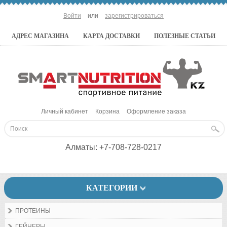
Войти
или
зарегистрироваться
АДРЕС МАГАЗИНА
КАРТА ДОСТАВКИ
ПОЛЕЗНЫЕ СТАТЬИ
Личный кабинет
Корзина
Оформление заказа
Алматы:
+7-708-728-0217
КАТЕГОРИИ
ПРОТЕИНЫ
ГЕЙНЕРЫ