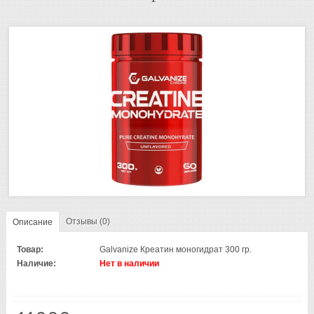
Отзывы (0)
Описание
Товар:
Galvanize Креатин моногидрат 300 гр.
Наличие:
Нет в наличии