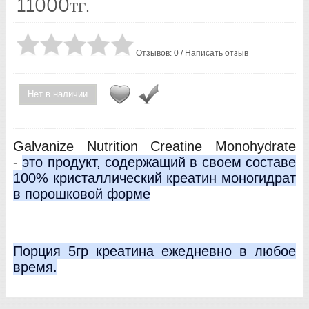
11000тг.
Отзывов: 0
/
Написать отзыв
Нет в наличии
Galvanize Nutrition Creatine Monohydrate
-
это продукт, содержащий в своем составе
100% кристаллический креатин моногидрат
в порошковой форме
Порция 5гр креатина ежедневно в любое
время.