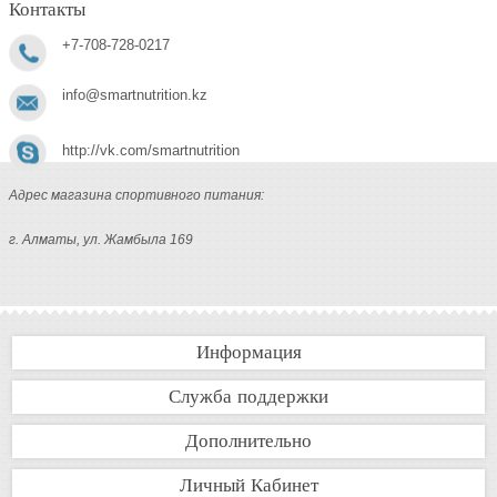
Контакты
+7-708-728-0217
info@smartnutrition.kz
http://vk.com/smartnutrition
Адрес магазина спортивного питания:
г. Алматы, ул. Жамбыла 169
Информация
Служба поддержки
Дополнительно
Личный Кабинет