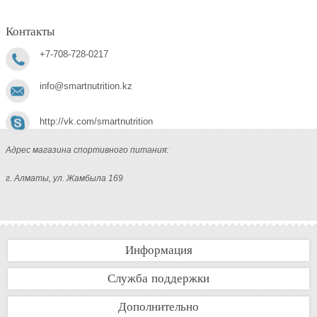
Контакты
+7-708-728-0217
info@smartnutrition.kz
http://vk.com/smartnutrition
Адрес магазина спортивного питания:
г. Алматы, ул. Жамбыла 169
Информация
Служба поддержки
Дополнительно