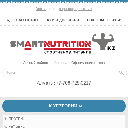
Войти
или
зарегистрироваться
АДРЕС МАГАЗИНА
КАРТА ДОСТАВКИ
ПОЛЕЗНЫЕ СТАТЬИ
Личный кабинет
Корзина
Оформление заказа
Алматы:
+7-708-728-0217
КАТЕГОРИИ
ПРОТЕИНЫ
ГЕЙНЕРЫ