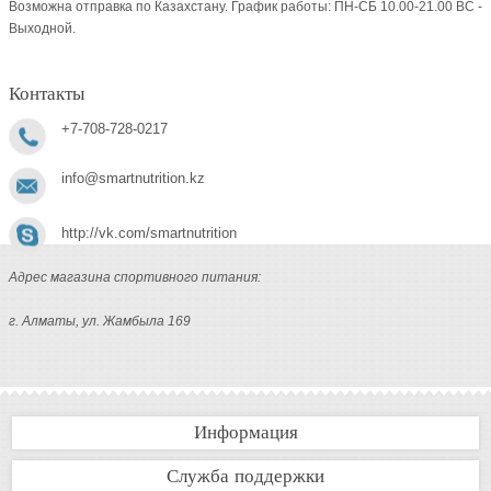
Возможна отправка по Казахстану. График работы: ПН-СБ 10.00-21.00 ВC -
Выходной.
Контакты
+7-708-728-0217
info@smartnutrition.kz
http://vk.com/smartnutrition
Адрес магазина спортивного питания:
г. Алматы, ул. Жамбыла 169
Информация
Служба поддержки