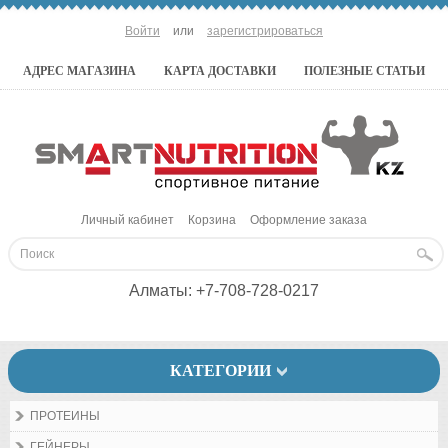
Войти
или
зарегистрироваться
АДРЕС МАГАЗИНА
КАРТА ДОСТАВКИ
ПОЛЕЗНЫЕ СТАТЬИ
Личный кабинет
Корзина
Оформление заказа
Алматы:
+7-708-728-0217
КАТЕГОРИИ
ПРОТЕИНЫ
ГЕЙНЕРЫ