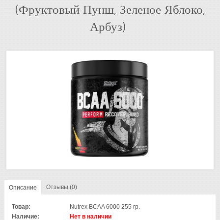
(Фруктовый Пунш, Зеленое Яблоко,
Арбуз)
Отзывы (0)
Описание
Товар:
Nutrex BCAA 6000 255 гр.
Наличие:
Нет в наличии