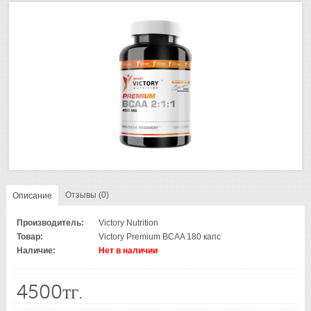
Отзывы (0)
Описание
Производитель:
Victory Nutrition
Товар:
Victory Premium BCAA 180 капс
Наличие:
Нет в наличии
4500тг.