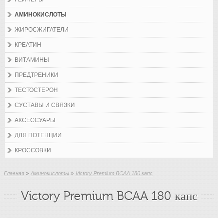
АМИНОКИСЛОТЫ
ЖИРОСЖИГАТЕЛИ
КРЕАТИН
ВИТАМИНЫ
ПРЕДТРЕНИКИ
ТЕСТОСТЕРОН
СУСТАВЫ И СВЯЗКИ
АКСЕССУАРЫ
ДЛЯ ПОТЕНЦИИ
КРОССОВКИ
»
»
Главная
Аминокислоты
Victory Premium BCAA 180 капс
Victory Premium BCAA 180 капс