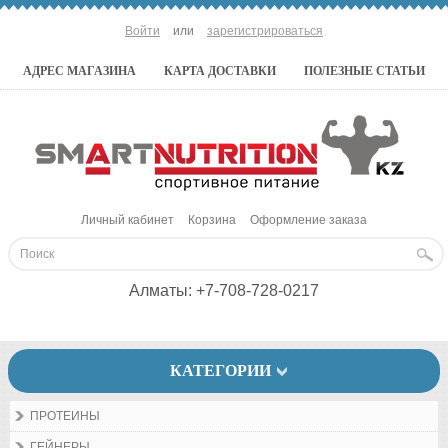
Войти
или
зарегистрироваться
АДРЕС МАГАЗИНА
КАРТА ДОСТАВКИ
ПОЛЕЗНЫЕ СТАТЬИ
Личный кабинет
Корзина
Оформление заказа
Алматы:
+7-708-728-0217
КАТЕГОРИИ
ПРОТЕИНЫ
ГЕЙНЕРЫ