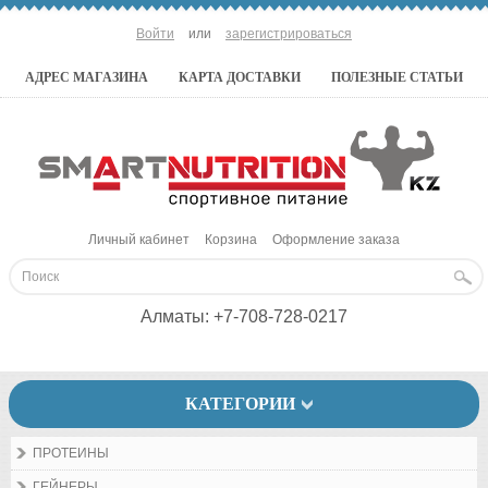
Войти
или
зарегистрироваться
АДРЕС МАГАЗИНА
КАРТА ДОСТАВКИ
ПОЛЕЗНЫЕ СТАТЬИ
Личный кабинет
Корзина
Оформление заказа
Алматы:
+7-708-728-0217
КАТЕГОРИИ
ПРОТЕИНЫ
ГЕЙНЕРЫ