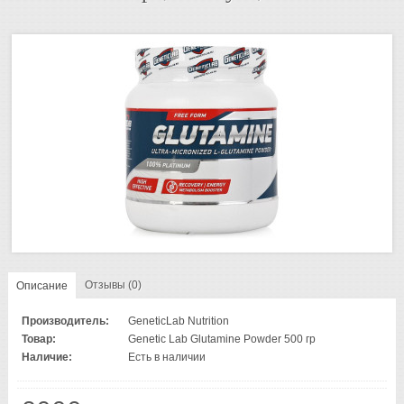
Отзывы (0)
Описание
Производитель:
GeneticLab Nutrition
Товар:
Genetic Lab Glutamine Powder 500 гр
Наличие:
Есть в наличии