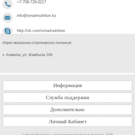
+7-708-728-0217
info@smartnutrition.kz
http://vk.com/smartnutrition
Адрес магазина спортивного питания:
г. Алматы, ул. Жамбыла 169
Информация
Служба поддержки
Дополнительно
Личный Кабинет
© Smart Nutrition - спортивное питание в Алматы. 2026