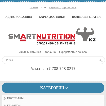
Войти
или
зарегистрироваться
АДРЕС МАГАЗИНА
КАРТА ДОСТАВКИ
ПОЛЕЗНЫЕ СТАТЬИ
Личный кабинет
Корзина
Оформление заказа
Алматы:
+7-708-728-0217
КАТЕГОРИИ
ПРОТЕИНЫ
ГЕЙНЕРЫ