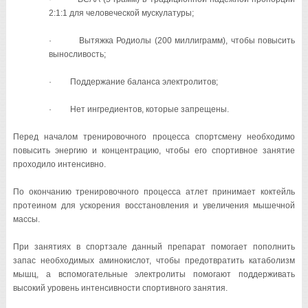
2:1:1 для человеческой мускулатуры;
· Вытяжка Родиолы (200 миллиграмм), чтобы повысить
выносливость;
· Поддержание баланса электролитов;
· Нет ингредиентов, которые запрещены.
Перед началом тренировочного процесса спортсмену необходимо
повысить энергию и концентрацию, чтобы его спортивное занятие
проходило интенсивно.
По окончанию тренировочного процесса атлет принимает коктейль
протеином для ускорения восстановления и увеличения мышечной
массы.
При занятиях в спортзале данный препарат помогает пополнить
запас необходимых аминокислот, чтобы предотвратить катаболизм
мышц, а вспомогательные электролиты помогают поддерживать
высокий уровень интенсивности спортивного занятия.