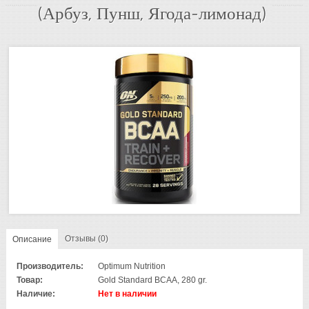
(Арбуз, Пунш, Ягода-лимонад)
Отзывы (0)
Описание
Производитель:
Optimum Nutrition
Товар:
Gold Standard BCAA, 280 gr.
Наличие:
Нет в наличии