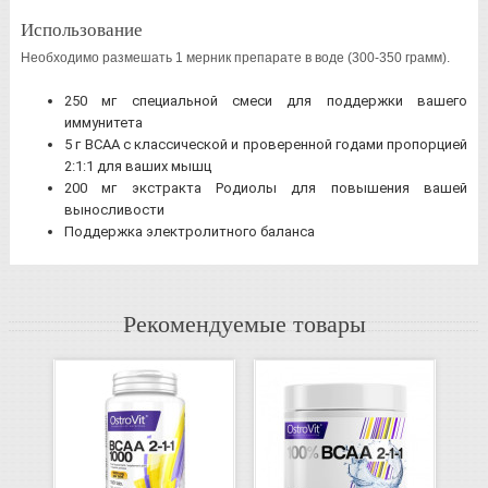
Использование
Необходимо размешать 1 мерник препарате в воде (300-350 грамм).
250 мг специальной смеси для поддержки вашего
иммунитета
5 г BCAA с классической и проверенной годами пропорцией
2:1:1 для ваших мышц
200 мг экстракта Родиолы для повышения вашей
выносливости
Поддержка электролитного баланса
Рекомендуемые товары