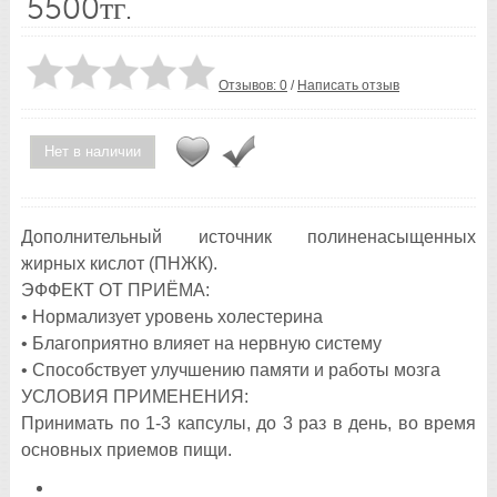
5500тг.
Отзывов: 0
/
Написать отзыв
Нет в наличии
Дополнительный источник полиненасыщенных
жирных кислот (ПНЖК).
ЭФФЕКТ ОТ ПРИЁМА:
• Нормализует уровень холестерина
• Благоприятно влияет на нервную систему
• Способствует улучшению памяти и работы мозга
УСЛОВИЯ ПРИМЕНЕНИЯ:
Принимать по 1-3 капсулы, до 3 раз в день, во время
основных приемов пищи.