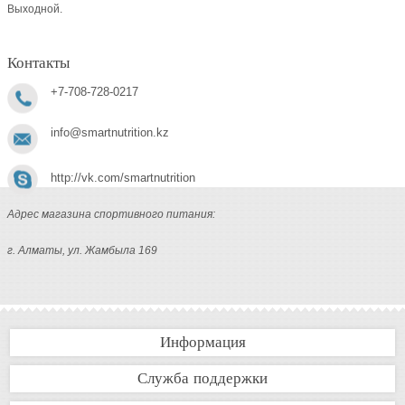
Выходной.
Контакты
+7-708-728-0217
info@smartnutrition.kz
http://vk.com/smartnutrition
Адрес магазина спортивного питания:
г. Алматы, ул. Жамбыла 169
Информация
Служба поддержки