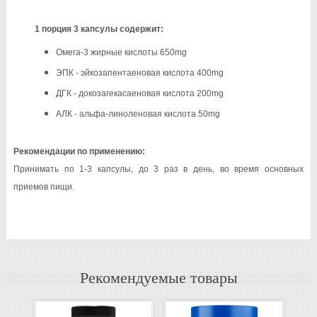
1 порция 3 капсулы содержит:
Омега-3 жирные кислоты 650mg
ЭПК - эйкозапентаеновая кислота 400mg
ДГК - докозагекасаеновая кислота 200mg
АЛК - альфа-линоленовая кислота 50mg
Рекомендации по применению:
Принимать по 1-3 капсулы, до 3 раз в день, во время основных
приемов пищи.
Рекомендуемые товары