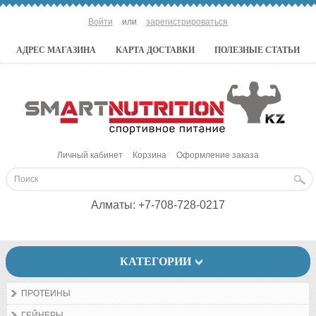
Войти
или
зарегистрироваться
АДРЕС МАГАЗИНА
КАРТА ДОСТАВКИ
ПОЛЕЗНЫЕ СТАТЬИ
Личный кабинет
Корзина
Оформление заказа
Алматы:
+7-708-728-0217
КАТЕГОРИИ
ПРОТЕИНЫ
ГЕЙНЕРЫ