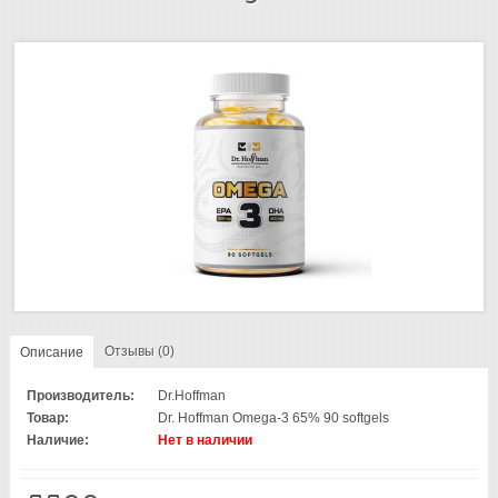
Отзывы (0)
Описание
Производитель:
Dr.Hoffman
Товар:
Dr. Hoffman Omega-3 65% 90 softgels
Наличие:
Нет в наличии