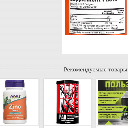
Рекомендуемые товары