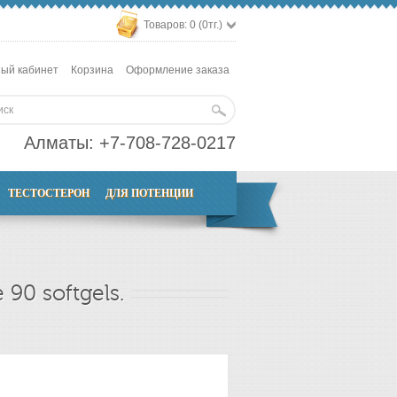
Товаров: 0 (0тг.)
ый кабинет
Корзина
Оформление заказа
Алматы:
+7-708-728-0217
ТЕСТОСТЕРОН
ДЛЯ ПОТЕНЦИИ
90 softgels.