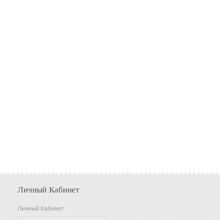
Личный Кабинет
Личный Кабинет