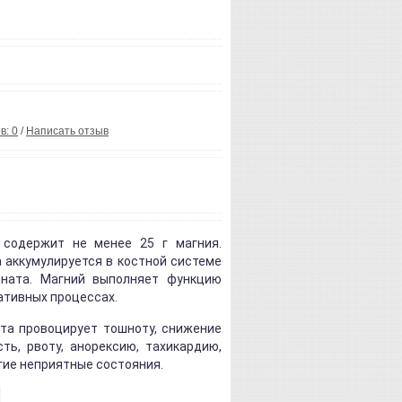
в: 0
/
Написать отзыв
 содержит не менее 25 г магния.
 аккумулируется в костной системе
ната. Магний выполняет функцию
ативных процессах.
та провоцирует тошноту, снижение
ть, рвоту, анорексию, тахикардию,
гие неприятные состояния.