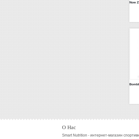
О Нас
Smart Nutrition - интернет-магазин спортив