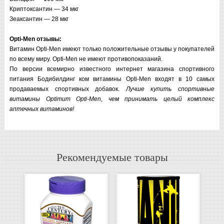
Криптоксантин — 34 мкг
Зеаксантин — 28 мкг
Opti-Men отзывы:
Витамин Opti-Men имеют только положительные отзывы у покупателей
по всему миру. Opti-Men не имеют противопоказаний.
По версии всемирно известного интернет магазина спортивного
питания Бодибилдинг ком витамины Opti-Men входят в 10 самых
продаваемых спортивных добавок.
Лучше купить спортивные
витамины Optimum Opti-Men, чем принимать целый комплекс
аптечных витаминов!
Рекомендуемые товары