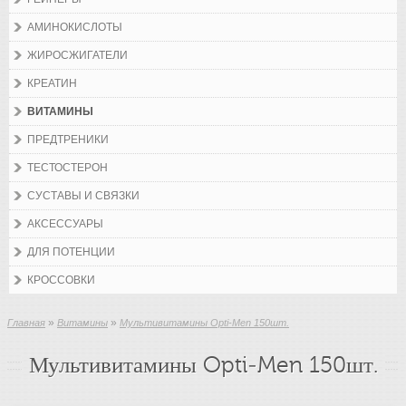
АМИНОКИСЛОТЫ
ЖИРОСЖИГАТЕЛИ
КРЕАТИН
ВИТАМИНЫ
ПРЕДТРЕНИКИ
ТЕСТОСТЕРОН
СУСТАВЫ И СВЯЗКИ
АКСЕССУАРЫ
ДЛЯ ПОТЕНЦИИ
КРОССОВКИ
»
»
Главная
Витамины
Мультивитамины Opti-Men 150шт.
Мультивитамины Opti-Men 150шт.