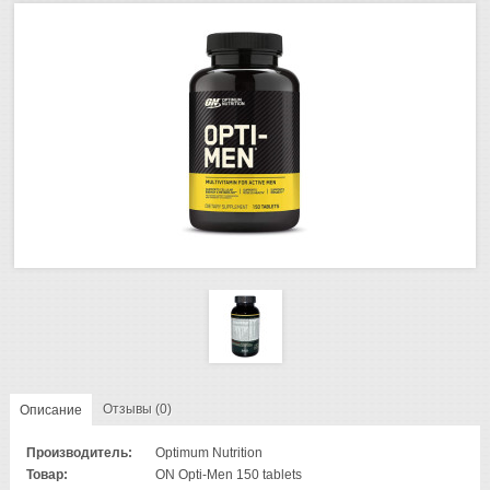
Отзывы (0)
Описание
Производитель:
Optimum Nutrition
Товар:
ON Opti-Men 150 tablets