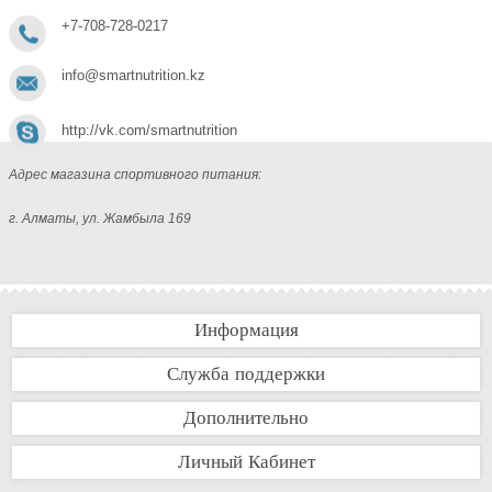
+7-708-728-0217
info@smartnutrition.kz
http://vk.com/smartnutrition
Адрес магазина спортивного питания:
г. Алматы, ул. Жамбыла 169
Информация
Служба поддержки
Дополнительно
Личный Кабинет