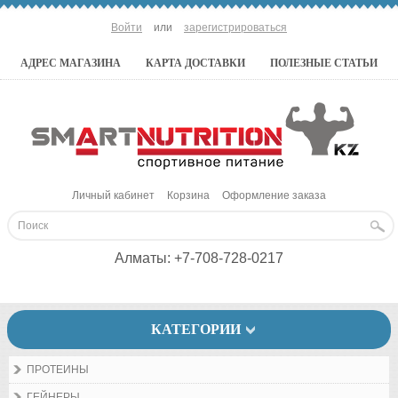
Войти
или
зарегистрироваться
АДРЕС МАГАЗИНА
КАРТА ДОСТАВКИ
ПОЛЕЗНЫЕ СТАТЬИ
Личный кабинет
Корзина
Оформление заказа
Алматы:
+7-708-728-0217
КАТЕГОРИИ
ПРОТЕИНЫ
ГЕЙНЕРЫ