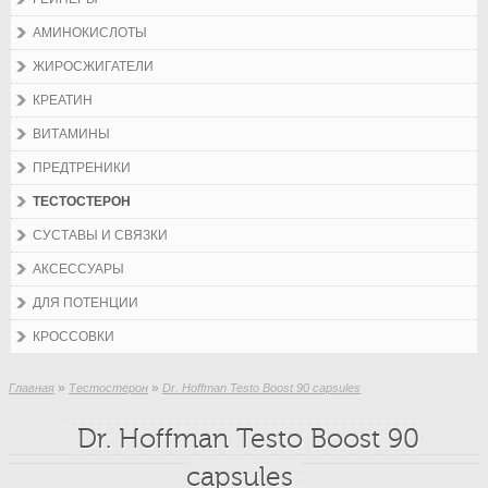
АМИНОКИСЛОТЫ
ЖИРОСЖИГАТЕЛИ
КРЕАТИН
ВИТАМИНЫ
ПРЕДТРЕНИКИ
ТЕСТОСТЕРОН
СУСТАВЫ И СВЯЗКИ
АКСЕССУАРЫ
ДЛЯ ПОТЕНЦИИ
КРОССОВКИ
»
»
Главная
Тестостерон
Dr. Hoffman Testo Boost 90 capsules
Dr. Hoffman Testo Boost 90
capsules