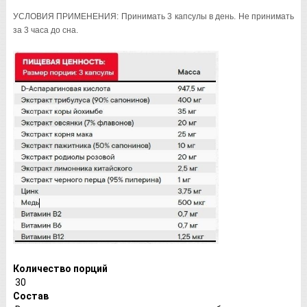
УСЛОВИЯ ПРИМЕНЕНИЯ: Принимать 3 капсулы в день. Не принимать
за 3 часа до сна.
Количество порций
30
Состав