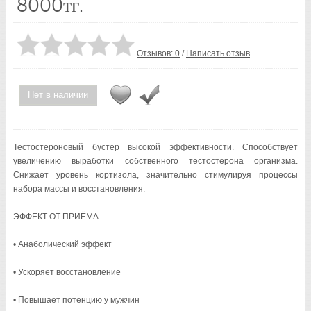
8000тг.
Отзывов: 0
/
Написать отзыв
Нет в наличии
Тестостероновый бустер высокой эффективности. Способствует
увеличению выработки собственного тестостерона организма.
Снижает уровень кортизола, значительно стимулируя процессы
набора массы и восстановления.
ЭФФЕКТ ОТ ПРИЁМА:
• Анаболический эффект
• Ускоряет восстановление
• Повышает потенцию у мужчин