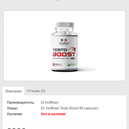
Отзывы (0)
Описание
Производитель:
Dr.Hoffman
Товар:
Dr. Hoffman Testo Boost 90 capsules
Наличие:
Нет в наличии