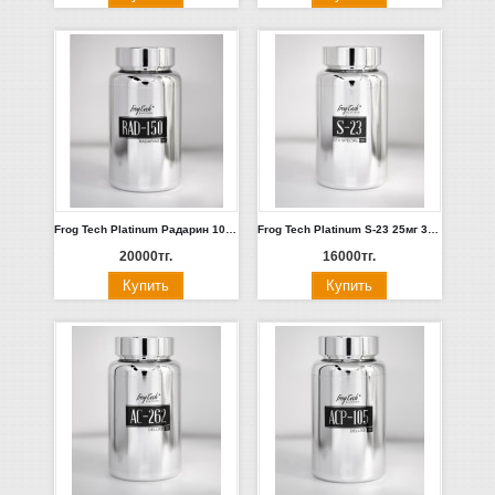
Frog Tech Platinum Радарин 10мг 30 капсул. Россия
Frog Tech Platinum S-23 25мг 30 капсул. Россия
20000тг.
16000тг.