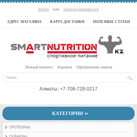
Войти
или
зарегистрироваться
АДРЕС МАГАЗИНА
КАРТА ДОСТАВКИ
ПОЛЕЗНЫЕ СТАТЬИ
Личный кабинет
Корзина
Оформление заказа
Алматы:
+7-708-728-0217
КАТЕГОРИИ
ПРОТЕИНЫ
ГЕЙНЕРЫ