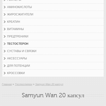
АМИНОКИСЛОТЫ
ЖИРОСЖИГАТЕЛИ
КРЕАТИН
ВИТАМИНЫ
ПРЕДТРЕНИКИ
ТЕСТОСТЕРОН
СУСТАВЫ И СВЯЗКИ
АКСЕССУАРЫ
ДЛЯ ПОТЕНЦИИ
КРОССОВКИ
»
»
Главная
Тестостерон
Samyun Wan 20 капсул
Samyun Wan 20 капсул