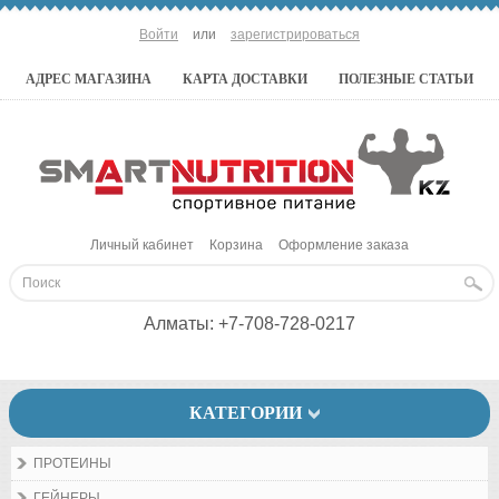
Войти
или
зарегистрироваться
АДРЕС МАГАЗИНА
КАРТА ДОСТАВКИ
ПОЛЕЗНЫЕ СТАТЬИ
Личный кабинет
Корзина
Оформление заказа
Алматы:
+7-708-728-0217
КАТЕГОРИИ
ПРОТЕИНЫ
ГЕЙНЕРЫ