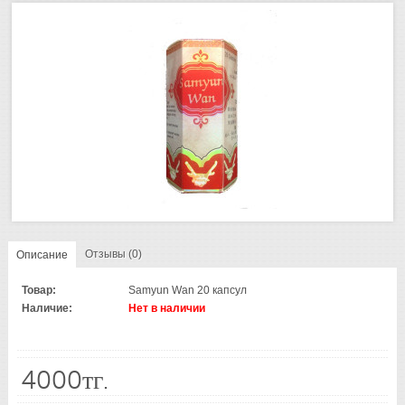
Отзывы (0)
Описание
Товар:
Samyun Wan 20 капсул
Наличие:
Нет в наличии
4000тг.