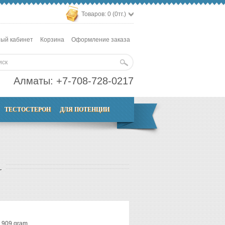
Товаров: 0 (0тг.)
ый кабинет
Корзина
Оформление заказа
Алматы:
+7-708-728-0217
ТЕСТОСТЕРОН
ДЛЯ ПОТЕНЦИИ
.
0 909 gram