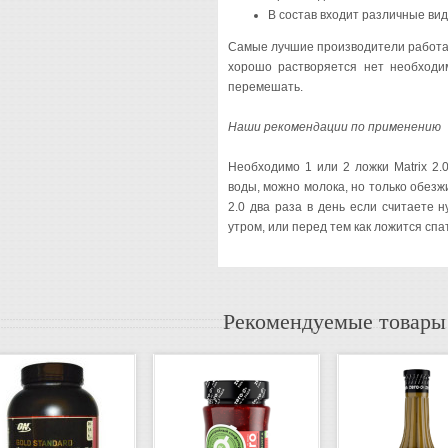
В состав входит различные ви
Самые лучшие производители работал
хорошо растворяется нет необходи
перемешать.
Наши рекомендации по применению
Необходимо 1 или 2 ложки Matrix 2.
воды, можно молока, но только обезж
2.0 два раза в день если считаете 
утром, или перед тем как ложится спа
Рекомендуемые товары