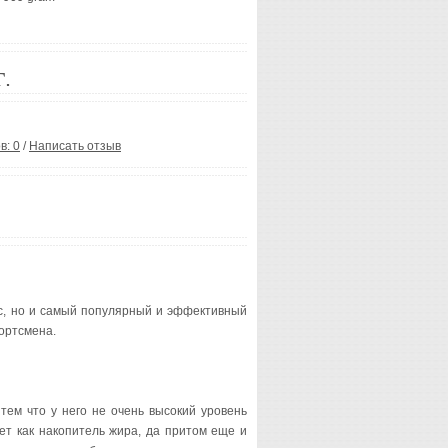
.
в: 0
/
Написать отзыв
ус, но и самый популярный и эффективный
ортсмена.
тем что у него не очень высокий уровень
ует как накопитель жира, да притом еще и