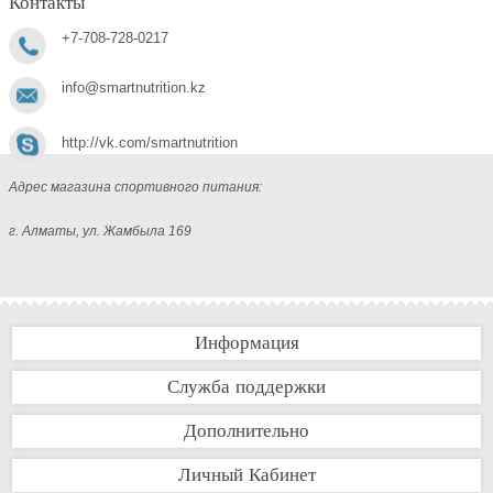
Контакты
+7-708-728-0217
info@smartnutrition.kz
http://vk.com/smartnutrition
Адрес магазина спортивного питания:
г. Алматы, ул. Жамбыла 169
Информация
Служба поддержки
Дополнительно
Личный Кабинет