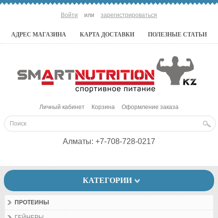
Войти
или
зарегистрироваться
АДРЕС МАГАЗИНА
КАРТА ДОСТАВКИ
ПОЛЕЗНЫЕ СТАТЬИ
Личный кабинет
Корзина
Оформление заказа
Алматы:
+7-708-728-0217
КАТЕГОРИИ
ПРОТЕИНЫ
ГЕЙНЕРЫ