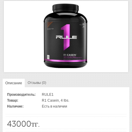
Отзывы (0)
Описание
Производитель:
RULE1
Товар:
R1 Casein, 4 lbs.
Наличие:
Есть в наличии
43000тг.