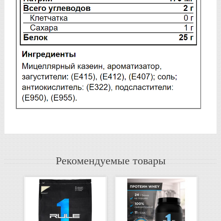
Рекомендуемые товары