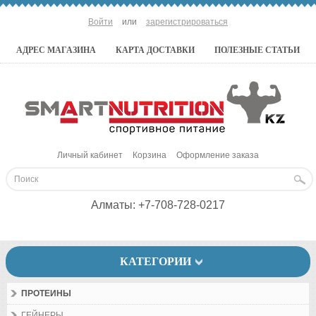
Войти
или
зарегистрироваться
АДРЕС МАГАЗИНА
КАРТА ДОСТАВКИ
ПОЛЕЗНЫЕ СТАТЬИ
Личный кабинет
Корзина
Оформление заказа
Алматы:
+7-708-728-0217
КАТЕГОРИИ
ПРОТЕИНЫ
ГЕЙНЕРЫ