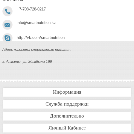
+7-708-728-0217
info@smartnutrition.kz
http://vk.com/smartnutrition
Адрес магазина спортивного питания:
г. Алматы, ул. Жамбыла 169
Информация
Служба поддержки
Дополнительно
Личный Кабинет