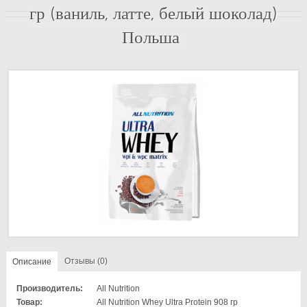
гр (ваниль, латте, белый шоколад)
Польша
Отзывы (0)
Описание
Производитель:
All Nutrition
Товар:
All Nutrition Whey Ultra Protein 908 гр