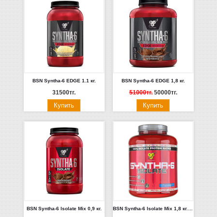
BSN Syntha-6 EDGE 1.1 кг.
BSN Syntha-6 EDGE 1,8 кг.
31500тг.
51000тг.
50000тг.
BSN Syntha-6 Isolate Mix 0,9 кг.
BSN Syntha-6 Isolate Mix 1,8 кг. (Шоколад)