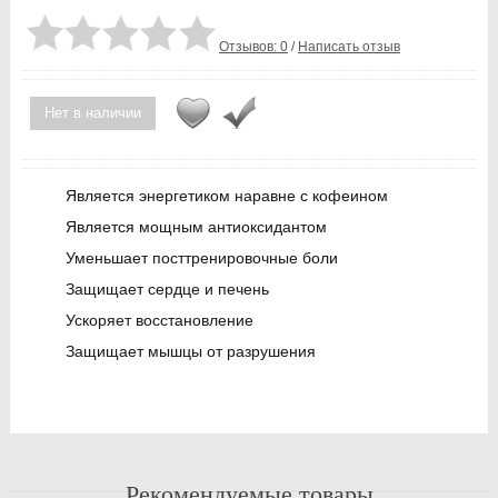
Отзывов: 0
/
Написать отзыв
Нет в наличии
Является энергетиком наравне с кофеином
Является мощным антиоксидантом
Уменьшает посттренировочные боли
Защищает сердце и печень
Ускоряет восстановление
Защищает мышцы от разрушения
Рекомендуемые товары