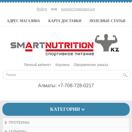
Войти
или
зарегистрироваться
АДРЕС МАГАЗИНА
КАРТА ДОСТАВКИ
ПОЛЕЗНЫЕ СТАТЬИ
Личный кабинет
Корзина
Оформление заказа
Алматы:
+7-708-728-0217
КАТЕГОРИИ
ПРОТЕИНЫ
ГЕЙНЕРЫ