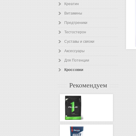
Креатин
Витамины
Предтреники
Тестостерон
Суставы и связки
Аксессуары
Для Потенции
Кроссовки
Рекомендуем