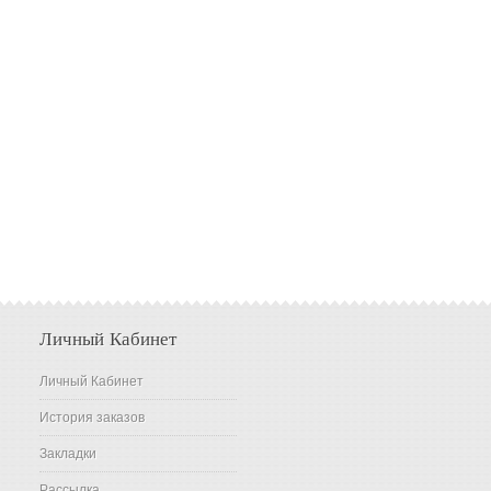
Личный Кабинет
Личный Кабинет
История заказов
Закладки
Рассылка