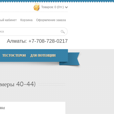
Товаров: 0 (0тг.)
ый кабинет
Корзина
Оформление заказа
Алматы:
+7-708-728-0217
ТЕСТОСТЕРОН
ДЛЯ ПОТЕНЦИИ
змеры 40-44)
 Mid