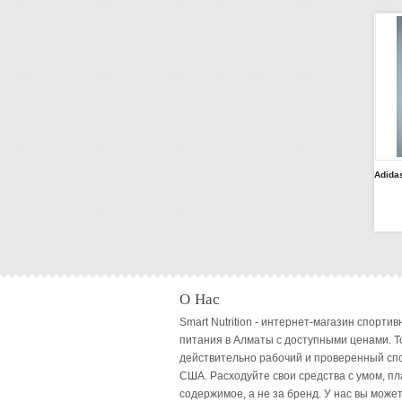
О Нас
Smart Nutrition - интернет-магазин спортив
питания в Алматы с доступными ценами. Т
действительно рабочий и проверенный сп
США. Расходуйте свои средства с умом, пл
содержимое, а не за бренд. У нас вы может