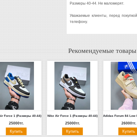
Размеры 40-44. Не маломерят.
Уважаемые клиенты, перед покупко
телефону.
Рекомендуемые товары
Air Force 1 (Размеры 40-44)
Nike Air Force 1 (Размеры 40-44)
25000тг.
25000тг.
26000тг.