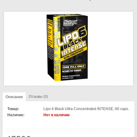
Отзывы (0)
Описание
Товар:
Lipo 6 Black Ultra Concentrated INTENSE, 60 caps.
Наличие:
Нет в наличии