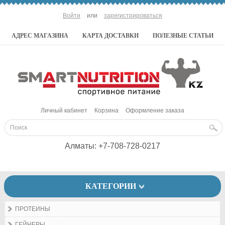
Войти
или
зарегистрироваться
АДРЕС МАГАЗИНА
КАРТА ДОСТАВКИ
ПОЛЕЗНЫЕ СТАТЬИ
Личный кабинет
Корзина
Оформление заказа
Алматы:
+7-708-728-0217
КАТЕГОРИИ
ПРОТЕИНЫ
ГЕЙНЕРЫ