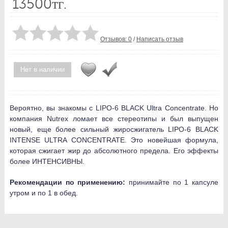
13500тг.
Отзывов: 0
/
Написать отзыв
Нет в наличии
Вероятно, вы знакомы с LIPO-6 BLACK Ultra Concentrate. Но
компания Nutrex ломает все стереотипы и был выпущен
новый, еще более сильный жиросжигатель LIPO-6 BLACK
INTENSE ULTRA CONCENTRATE. Это новейшая формула,
которая сжигает жир до абсолютного предела. Его эффекты
более ИНТЕНСИВНЫ.
Рекомендации по применению:
принимайте по 1 капсуле
утром и по 1 в обед.