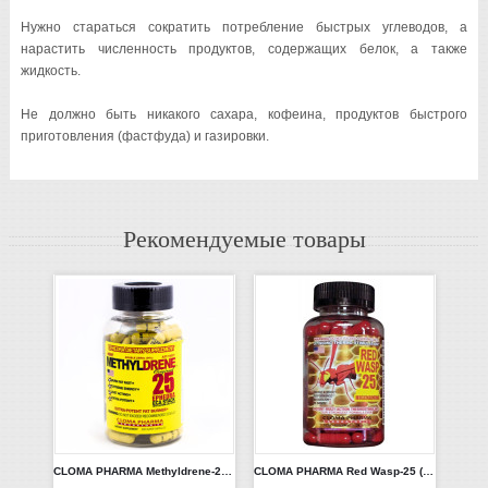
Нужно стараться сократить потребление быстрых углеводов, а
нарастить численность продуктов, содержащих белок, а также
жидкость.
Не должно быть никакого сахара, кофеина, продуктов быстрого
приготовления (фастфуда) и газировки.
Рекомендуемые товары
CLOMA PHARMA Methyldrene-25 (100caps)
CLOMA PHARMA Red Wasp-25 (75caps)