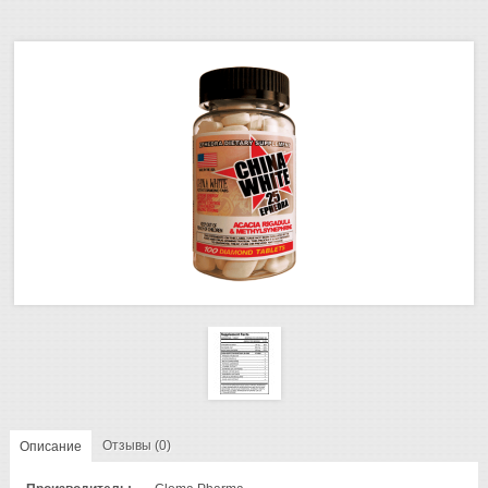
Отзывы (0)
Описание