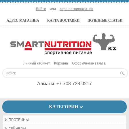
Войти
или
зарегистрироваться
АДРЕС МАГАЗИНА
КАРТА ДОСТАВКИ
ПОЛЕЗНЫЕ СТАТЬИ
Личный кабинет
Корзина
Оформление заказа
Алматы:
+7-708-728-0217
КАТЕГОРИИ
ПРОТЕИНЫ
ГЕЙНЕРЫ