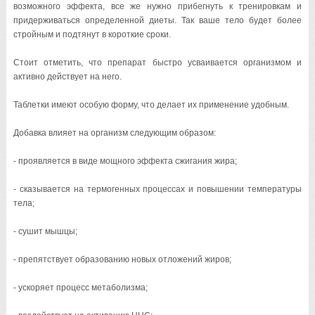
возможного эффекта, все же нужно прибегнуть к тренировкам и
придерживаться определенной диеты. Так ваше тело будет более
стройным и подтянут в короткие сроки.
Стоит отметить, что препарат быстро усваивается организмом и
активно действует на него.
Таблетки имеют особую форму, что делает их применение удобным.
Добавка влияет на организм следующим образом:
- проявляется в виде мощного эффекта сжигания жира;
- сказывается на термогенных процессах и повышении температуры
тела;
- сушит мышцы;
- препятствует образованию новых отложений жиров;
- ускоряет процесс метаболизма;