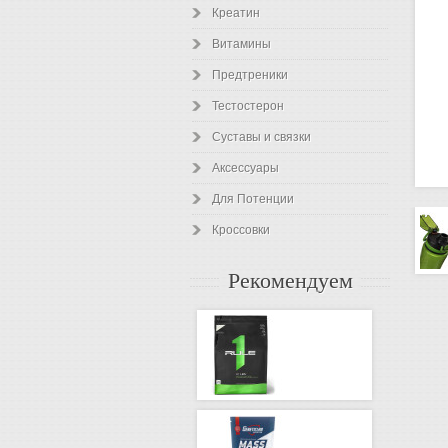
Креатин
Витамины
Предтреники
Тестостерон
Суставы и связки
Аксессуары
Для Потенции
Кроссовки
Рекомендуем