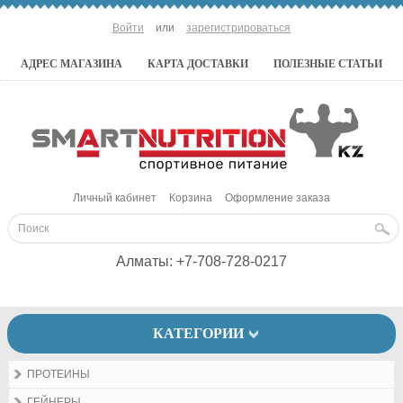
Войти
или
зарегистрироваться
АДРЕС МАГАЗИНА
КАРТА ДОСТАВКИ
ПОЛЕЗНЫЕ СТАТЬИ
Личный кабинет
Корзина
Оформление заказа
Алматы:
+7-708-728-0217
КАТЕГОРИИ
ПРОТЕИНЫ
ГЕЙНЕРЫ