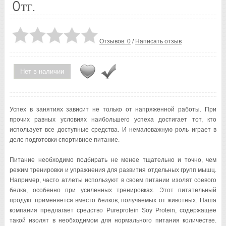
0тг.
Отзывов: 0
/
Написать отзыв
Нет в наличии
Успех в занятиях зависит не только от напряженной работы. При
прочих равных условиях наибольшего успеха достигает тот, кто
использует все доступные средства. И немаловажную роль играет в
деле подготовки спортивное питание.
Питание необходимо подбирать не менее тщательно и точно, чем
режим тренировки и упражнения для развития отдельных групп мышц.
Например, часто атлеты используют в своем питании изолят соевого
белка, особенно при усиленных тренировках. Этот питательный
продукт применяется вместо белков, получаемых от животных. Наша
компания предлагает средство Pureprotein Soy Protein, содержащее
такой изолят в необходимом для нормального питания количестве.