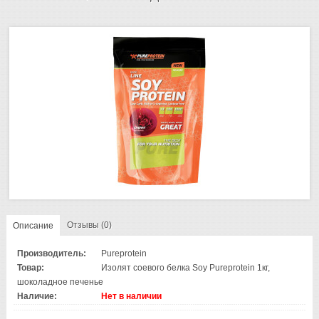
Отзывы (0)
Описание
Производитель:
Pureprotein
Товар:
Изолят соевого белка Soy Pureprotein 1кг,
шоколадное печенье
Наличие:
Нет в наличии