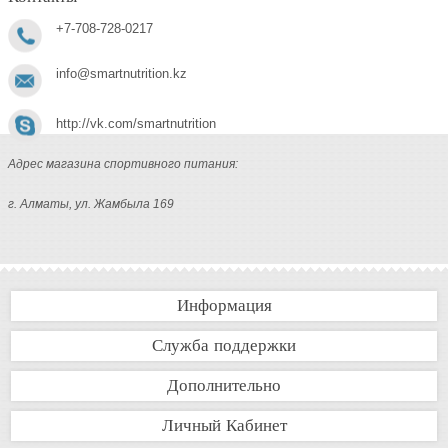
+7-708-728-0217
info@smartnutrition.kz
http://vk.com/smartnutrition
Адрес магазина спортивного питания:
г. Алматы, ул. Жамбыла 169
Информация
Служба поддержки
Дополнительно
Личный Кабинет