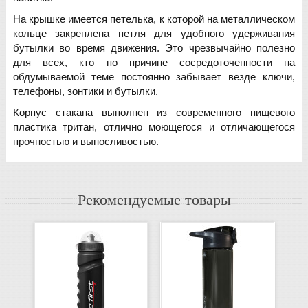
На крышке имеется петелька, к которой на металлическом
кольце закреплена петля для удобного удерживания
бутылки во время движения. Это чрезвычайно полезно
для всех, кто по причине сосредоточенности на
обдумываемой теме постоянно забывает везде ключи,
телефоны, зонтики и бутылки.
Корпус стакана выполнен из современного пищевого
пластика тритан, отлично моющегося и отличающегося
прочностью и выносливостью.
Рекомендуемые товары