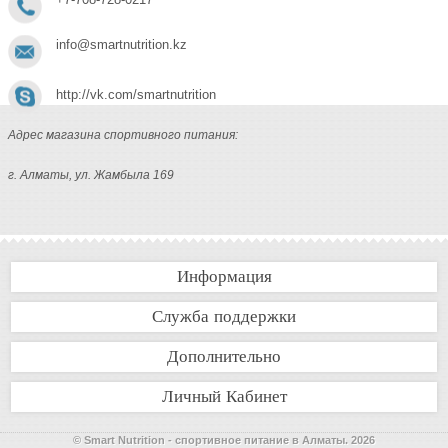
info@smartnutrition.kz
http://vk.com/smartnutrition
Адрес магазина спортивного питания:
г. Алматы, ул. Жамбыла 169
Информация
Служба поддержки
Дополнительно
Личный Кабинет
© Smart Nutrition - спортивное питание в Алматы. 2026