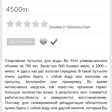
4500тг.
Отзывов: 0
/
Написать отзыв
Нет в наличии
Спортивная бутылка для воды Be First универсального
объема на 700 мл. Зачастую 500 бывает мало, а 1000 –
много. А здесь как раз золотая середина. В такой бутылке
очень удобно брать с собой воду или изотоник на
прогулку, велопробег или тренировку. Во время
интенсивных нагрузок, как известно, организм теряет
большое количество влаги, в результате чего снижается
работоспособность и замедляется восстановление.
Поэтому для своевременной регидратации обязательно
нужно брать с собой воду или другой напиток, которым Вы