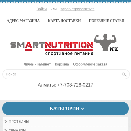
Войти
или
зарегистрироваться
АДРЕС МАГАЗИНА
КАРТА ДОСТАВКИ
ПОЛЕЗНЫЕ СТАТЬИ
Личный кабинет
Корзина
Оформление заказа
Алматы:
+7-708-728-0217
КАТЕГОРИИ
ПРОТЕИНЫ
ГЕЙНЕРЫ