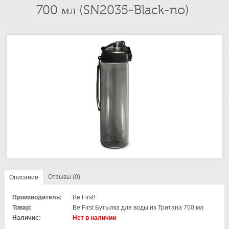
700 мл (SN2035-Black-no)
Отзывы (0)
Описание
Производитель:
Be First!
Товар:
Be First Бутылка для воды из Тритана 700 мл
Наличие:
Нет в наличии