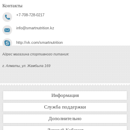
Контакты
+7-708-728-0217
info@smartnutrition.kz
http://vk.com/smartnutrition
Адрес магазина спортивного питания:
г. Алматы, ул. Жамбыла 169
Информация
Служба поддержки
Дополнительно