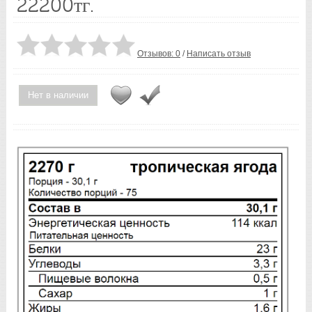
22200тг.
Отзывов: 0
/
Написать отзыв
Нет в наличии