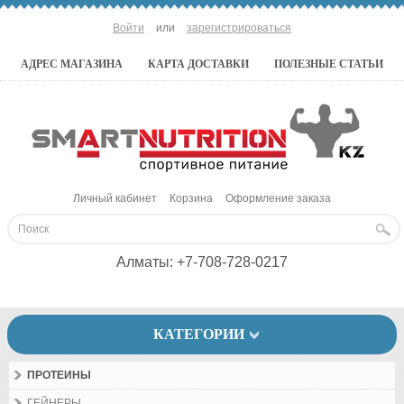
Войти
или
зарегистрироваться
АДРЕС МАГАЗИНА
КАРТА ДОСТАВКИ
ПОЛЕЗНЫЕ СТАТЬИ
Личный кабинет
Корзина
Оформление заказа
Алматы:
+7-708-728-0217
КАТЕГОРИИ
ПРОТЕИНЫ
ГЕЙНЕРЫ