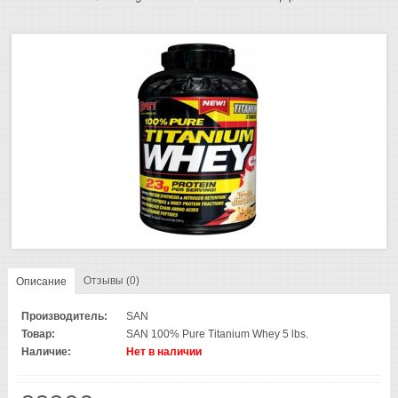
Отзывы (0)
Описание
Производитель:
SAN
Товар:
SAN 100% Pure Titanium Whey 5 lbs.
Наличие:
Нет в наличии