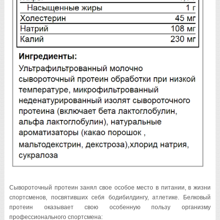
Сывороточный протеин занял свое особое место в питании, в жизни
спортсменов, посвятивших себя бодибилдингу, атлетике. Белковый
протеин оказывает свою особенную пользу организму
профессионального спортсмена: