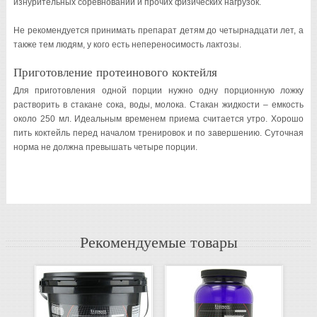
изнурительных соревнований и прочих физических нагрузок.
Не рекомендуется принимать препарат детям до четырнадцати лет, а
также тем людям, у кого есть непереносимость лактозы.
Приготовление протеинового коктейля
Для приготовления одной порции нужно одну порционную ложку
растворить в стакане сока, воды, молока. Стакан жидкости – емкость
около 250 мл. Идеальным временем приема считается утро. Хорошо
пить коктейль перед началом тренировок и по завершению. Суточная
норма не должна превышать четыре порции.
Рекомендуемые товары