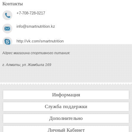
Контакты
+7-708-728-0217
info@smartnutrition.kz
http://vk.com/smartnutrition
Адрес магазина спортивного питания:
г. Алматы, ул. Жамбыла 169
Информация
Служба поддержки
Дополнительно
Личный Кабинет