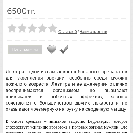
6500тг.
Отзывов: 0
/
Написать отзыв
Нет в наличии
Левитра - одни из самых востребованных препаратов
для укрепления эрекции, особенно среди мужчин
пожилого возраста. Левитра и ее дженерики отлично
воспринимаются организмом, не вызывают
привыкания и побочных эффектов, хорошо
сочетаются с большинством других лекарств и не
оказывают чрезмерную нагрузку на сердечную мышцу.
В основе средства – активное вещество Варденафил, которое
способствует усилению кровотока в половых органах мужчин. Это