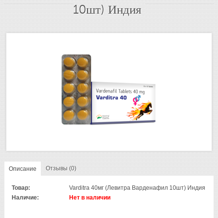
10шт) Индия
Отзывы (0)
Описание
Товар:
Varditra 40мг (Левитра Варденафил 10шт) Индия
Наличие:
Нет в наличии