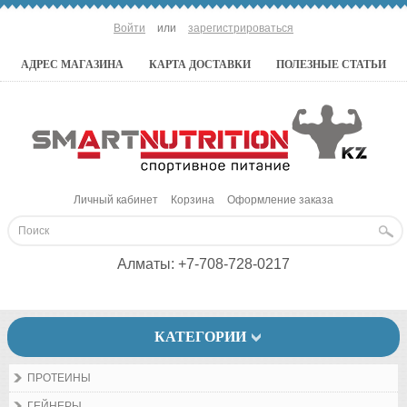
Войти
или
зарегистрироваться
АДРЕС МАГАЗИНА
КАРТА ДОСТАВКИ
ПОЛЕЗНЫЕ СТАТЬИ
Личный кабинет
Корзина
Оформление заказа
Алматы:
+7-708-728-0217
КАТЕГОРИИ
ПРОТЕИНЫ
ГЕЙНЕРЫ