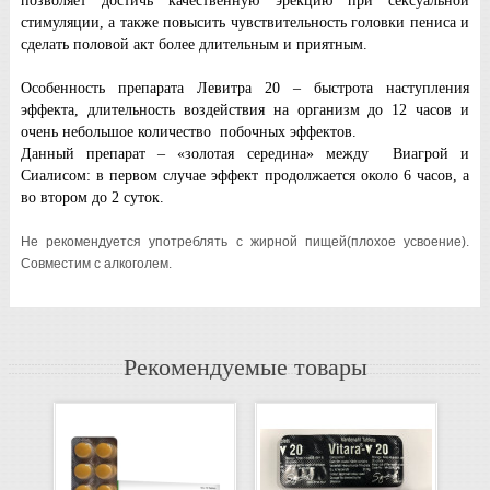
позволяет достичь качественную эрекцию при сексуальной
стимуляции, а также повысить чувствительность головки пениса и
сделать половой акт более длительным и приятным.
Особенность препарата Левитра 20 – быстрота наступления
эффекта, длительность воздействия на организм до 12 часов и
очень небольшое количество побочных эффектов.
Данный препарат – «золотая середина» между Виагрой и
Сиалисом: в первом случае эффект продолжается около 6 часов, а
во втором до 2 суток.
Не рекомендуется употреблять с жирной пищей(плохое усвоение).
Совместим с алкоголем.
Рекомендуемые товары