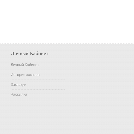
Личный Кабинет
Личный Кабинет
История заказов
Закладки
Рассылка