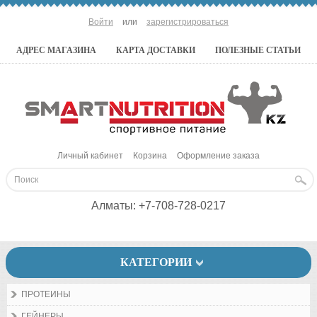
Войти
или
зарегистрироваться
АДРЕС МАГАЗИНА
КАРТА ДОСТАВКИ
ПОЛЕЗНЫЕ СТАТЬИ
Личный кабинет
Корзина
Оформление заказа
Алматы:
+7-708-728-0217
КАТЕГОРИИ
ПРОТЕИНЫ
ГЕЙНЕРЫ