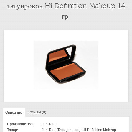
татуировок Hi Definition Makeup 14
гр
Отзывы (0)
Описание
Производитель:
Jan Tana
Товар:
Jan Tana Тени для лица Hi Definition Makeup