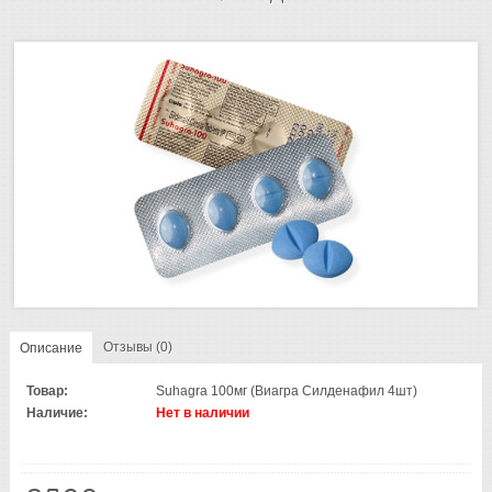
Отзывы (0)
Описание
Товар:
Suhagra 100мг (Виагра Силденафил 4шт)
Наличие:
Нет в наличии