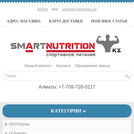
Войти
или
зарегистрироваться
АДРЕС МАГАЗИНА
КАРТА ДОСТАВКИ
ПОЛЕЗНЫЕ СТАТЬИ
Личный кабинет
Корзина
Оформление заказа
Алматы:
+7-708-728-0217
КАТЕГОРИИ
ПРОТЕИНЫ
ГЕЙНЕРЫ