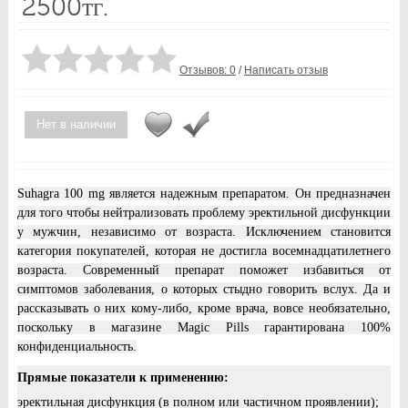
2500тг.
Отзывов: 0
/
Написать отзыв
Нет в наличии
Suhagra 100 mg является надежным препаратом. Он предназначен
для того чтобы нейтрализовать проблему эректильной дисфункции
у мужчин, независимо от возраста. Исключением становится
категория покупателей, которая не достигла восемнадцатилетнего
возраста. Современный препарат поможет избавиться от
симптомов заболевания, о которых стыдно говорить вслух. Да и
рассказывать о них кому-либо, кроме врача, вовсе необязательно,
поскольку в магазине Magic Pills гарантирована 100%
конфиденциальность.
Прямые показатели к применению:
эректильная дисфункция (в полном или частичном проявлении);