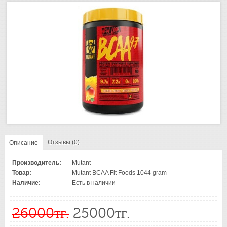
Отзывы (0)
Описание
Производитель:
Mutant
Товар:
Mutant BCAA Fit Foods 1044 gram
Наличие:
Есть в наличии
26000тг.
25000тг.