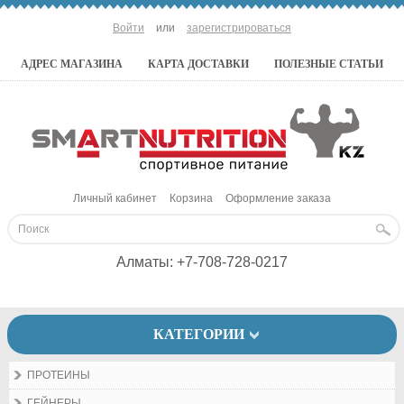
Войти
или
зарегистрироваться
АДРЕС МАГАЗИНА
КАРТА ДОСТАВКИ
ПОЛЕЗНЫЕ СТАТЬИ
Личный кабинет
Корзина
Оформление заказа
Алматы:
+7-708-728-0217
КАТЕГОРИИ
ПРОТЕИНЫ
ГЕЙНЕРЫ