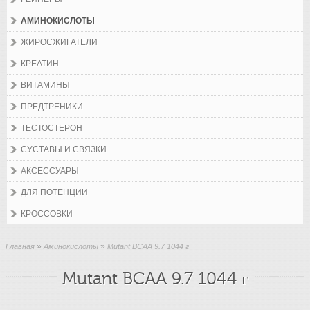
АМИНОКИСЛОТЫ
ЖИРОСЖИГАТЕЛИ
КРЕАТИН
ВИТАМИНЫ
ПРЕДТРЕНИКИ
ТЕСТОСТЕРОН
СУСТАВЫ И СВЯЗКИ
АКСЕССУАРЫ
ДЛЯ ПОТЕНЦИИ
КРОССОВКИ
»
»
Главная
Аминокислоты
Mutant BCAA 9.7 1044 г
Mutant BCAA 9.7 1044 г