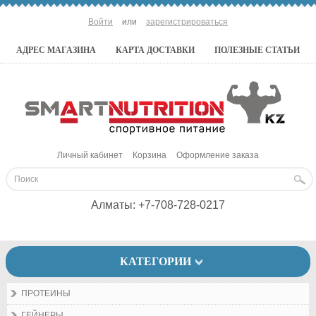
Войти
или
зарегистрироваться
АДРЕС МАГАЗИНА
КАРТА ДОСТАВКИ
ПОЛЕЗНЫЕ СТАТЬИ
Личный кабинет
Корзина
Оформление заказа
Алматы:
+7-708-728-0217
КАТЕГОРИИ
ПРОТЕИНЫ
ГЕЙНЕРЫ