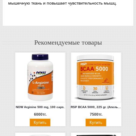
мышечную ткань и повышает чувствительность мышц.
Рекомендуемые товары
NOW Arginine 500 mg, 100 caps.
RSP BCAA 5000, 225 gr. (Апельсин-Манго, Голубика)
6000тг.
7500тг.