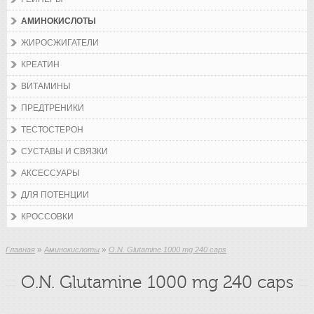
АМИНОКИСЛОТЫ
ЖИРОСЖИГАТЕЛИ
КРЕАТИН
ВИТАМИНЫ
ПРЕДТРЕНИКИ
ТЕСТОСТЕРОН
СУСТАВЫ И СВЯЗКИ
АКСЕССУАРЫ
ДЛЯ ПОТЕНЦИИ
КРОССОВКИ
»
»
Главная
Аминокислоты
O.N. Glutamine 1000 mg 240 caps
O.N. Glutamine 1000 mg 240 caps