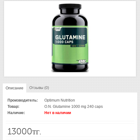
Отзывы (0)
Описание
Производитель:
Optimum Nutrition
Товар:
O.N. Glutamine 1000 mg 240 caps
Наличие:
Нет в наличии
13000тг.