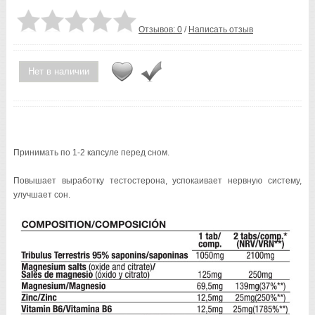
Отзывов: 0
/
Написать отзыв
Нет в наличии
Принимать по 1-2 капсуле перед сном.
Повышает выработку тестостерона, успокаивает нервную систему,
улучшает сон.