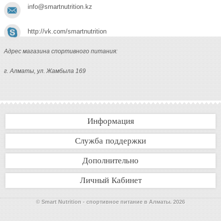
info@smartnutrition.kz
http://vk.com/smartnutrition
Адрес магазина спортивного питания:
г. Алматы, ул. Жамбыла 169
Информация
Служба поддержки
Дополнительно
Личный Кабинет
© Smart Nutrition - спортивное питание в Алматы. 2026