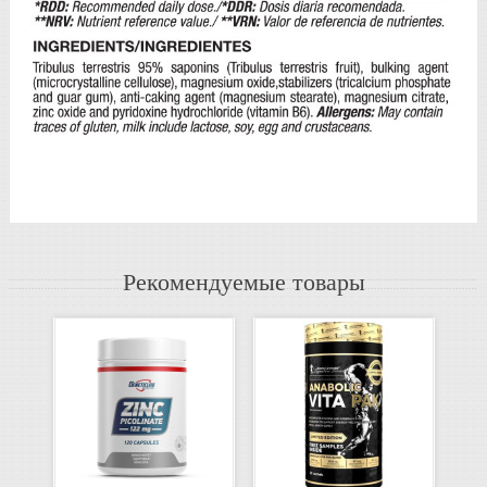
Рекомендуемые товары