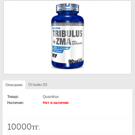
Отзывы (0)
Описание
Товар:
Quamtrax
Наличие:
Нет в наличии
10000тг.