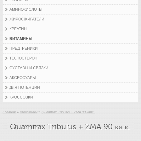
АМИНОКИСЛОТЫ
ЖИРОСЖИГАТЕЛИ
КРЕАТИН
ВИТАМИНЫ
ПРЕДТРЕНИКИ
ТЕСТОСТЕРОН
СУСТАВЫ И СВЯЗКИ
АКСЕССУАРЫ
ДЛЯ ПОТЕНЦИИ
КРОССОВКИ
»
»
Главная
Витамины
Quamtrax Tribulus + ZMA 90 капс.
Quamtrax Tribulus + ZMA 90 капс.