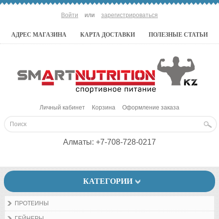
Войти
или
зарегистрироваться
АДРЕС МАГАЗИНА
КАРТА ДОСТАВКИ
ПОЛЕЗНЫЕ СТАТЬИ
Личный кабинет
Корзина
Оформление заказа
Алматы:
+7-708-728-0217
КАТЕГОРИИ
ПРОТЕИНЫ
ГЕЙНЕРЫ