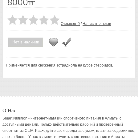
8000тг.
Отзывов: 0
/
Написать отзыв
Нет в наличии
Применяется для снижения эстрадиола на курсе стероидов.
О Нас
Smart Nutrition - интернет-магазин спортивного питания в Алматы с
доступными ценами. Только действительно рабочий и проверенный
спортпит из США. Расходуйте свои средства с умом, платя за содержимое,
а не за бренд. У нас вы можете купить спортивное питание в Алматы,