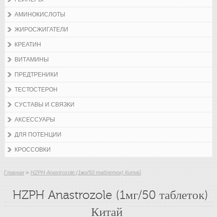
АМИНОКИСЛОТЫ
ЖИРОСЖИГАТЕЛИ
КРЕАТИН
ВИТАМИНЫ
ПРЕДТРЕНИКИ
ТЕСТОСТЕРОН
СУСТАВЫ И СВЯЗКИ
АКСЕССУАРЫ
ДЛЯ ПОТЕНЦИИ
КРОССОВКИ
»
Главная
HZPH Anastrozole (1мг/50 таблеток) Китай
HZPH Anastrozole (1мг/50 таблеток)
Китай