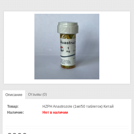
Отзывы (0)
Описание
Товар:
HZPH Anastrozole (1мг/50 таблеток) Китай
Наличие:
Нет в наличии