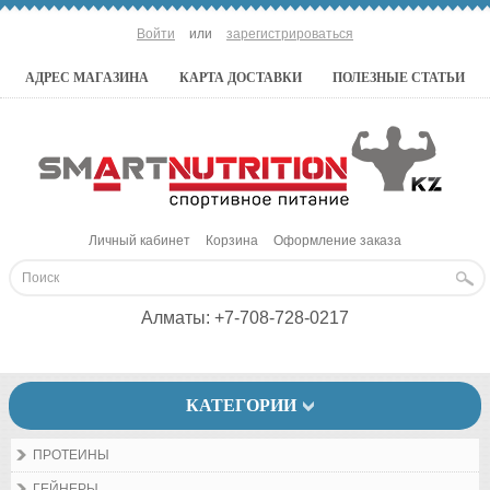
Войти
или
зарегистрироваться
АДРЕС МАГАЗИНА
КАРТА ДОСТАВКИ
ПОЛЕЗНЫЕ СТАТЬИ
Личный кабинет
Корзина
Оформление заказа
Алматы:
+7-708-728-0217
КАТЕГОРИИ
ПРОТЕИНЫ
ГЕЙНЕРЫ