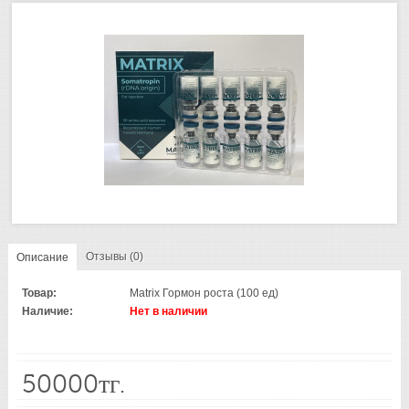
Отзывы (0)
Описание
Товар:
Matrix Гормон роста (100 ед)
Наличие:
Нет в наличии
50000тг.