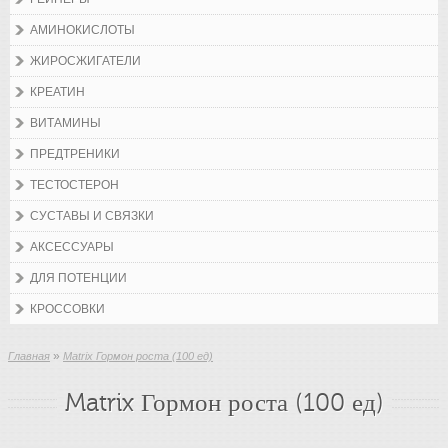
АМИНОКИСЛОТЫ
ЖИРОСЖИГАТЕЛИ
КРЕАТИН
ВИТАМИНЫ
ПРЕДТРЕНИКИ
ТЕСТОСТЕРОН
СУСТАВЫ И СВЯЗКИ
АКСЕССУАРЫ
ДЛЯ ПОТЕНЦИИ
КРОССОВКИ
»
Главная
Matrix Гормон роста (100 ед)
Matrix Гормон роста (100 ед)