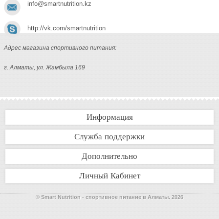
info@smartnutrition.kz
http://vk.com/smartnutrition
Адрес магазина спортивного питания:
г. Алматы, ул. Жамбыла 169
Информация
Служба поддержки
Дополнительно
Личный Кабинет
© Smart Nutrition - спортивное питание в Алматы. 2026