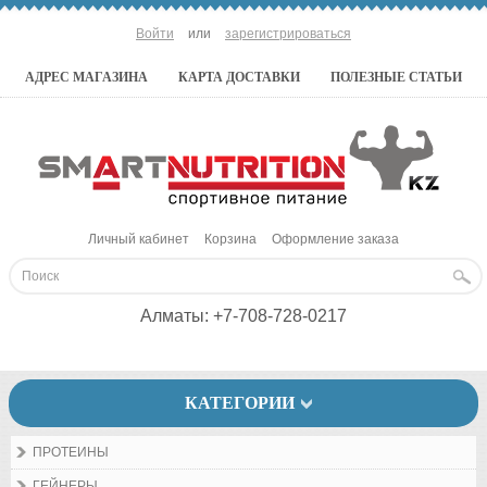
Войти
или
зарегистрироваться
АДРЕС МАГАЗИНА
КАРТА ДОСТАВКИ
ПОЛЕЗНЫЕ СТАТЬИ
Личный кабинет
Корзина
Оформление заказа
Алматы:
+7-708-728-0217
КАТЕГОРИИ
ПРОТЕИНЫ
ГЕЙНЕРЫ