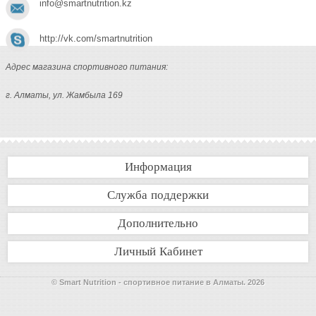
info@smartnutrition.kz
http://vk.com/smartnutrition
Адрес магазина спортивного питания:
г. Алматы, ул. Жамбыла 169
Информация
Служба поддержки
Дополнительно
Личный Кабинет
© Smart Nutrition - спортивное питание в Алматы. 2026