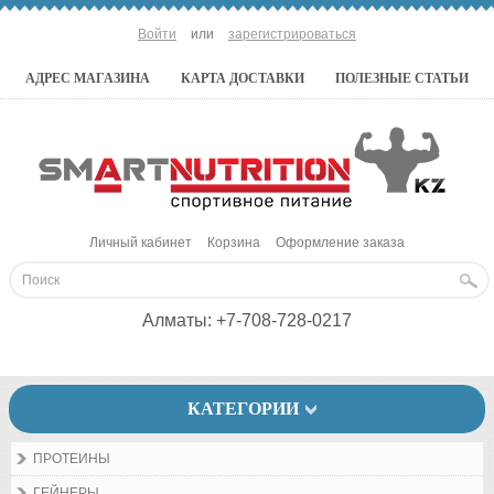
Войти
или
зарегистрироваться
АДРЕС МАГАЗИНА
КАРТА ДОСТАВКИ
ПОЛЕЗНЫЕ СТАТЬИ
Личный кабинет
Корзина
Оформление заказа
Алматы:
+7-708-728-0217
КАТЕГОРИИ
ПРОТЕИНЫ
ГЕЙНЕРЫ