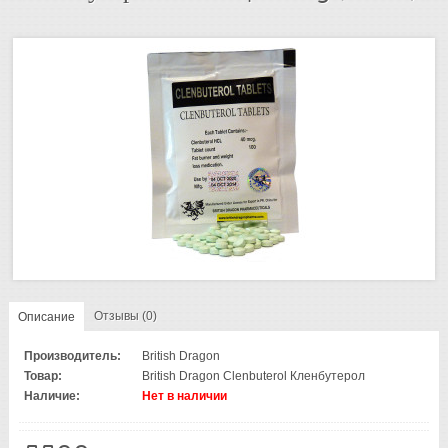
Отзывы (0)
Описание
Производитель:
British Dragon
Товар:
British Dragon Clenbuterol Кленбутерол
Наличие:
Нет в наличии